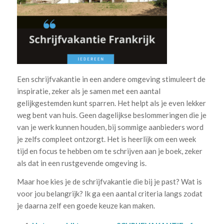
Een schrijfvakantie in een andere omgeving stimuleert de
inspiratie, zeker als je samen met een aantal
gelijkgestemden kunt sparren. Het helpt als je even lekker
weg bent van huis. Geen dagelijkse beslommeringen die je
van je werk kunnen houden, bij sommige aanbieders word
je zelfs compleet ontzorgt. Het is heerlijk om een week
tijd en focus te hebben om te schrijven aan je boek, zeker
als dat in een rustgevende omgeving is.
Maar hoe kies je de schrijfvakantie die bij je past? Wat is
voor jou belangrijk? Ik ga een aantal criteria langs zodat
je daarna zelf een goede keuze kan maken.