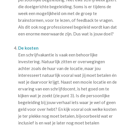
die doelgerichte begeleiding. Soms is er tijdens de
week een mogelijkheid om met de groep te
brainstormen, voor te lezen, of feedback te vragen.
Als dit ook nog professioneel begeleid wordt kan dat
een enorme meerwaarde zijn. Dus wat is jouw doel?
De kosten
Een schrijfvakantie is vaak een behoorlijke
investering. Natuurlijk zitten er overwegingen
achter zoals de huur van de locatie, maar jou
interesseert natuurlijk vooral wat jij moet betalen én
wat je daarvoor krijgt. Naast een mooie locatie en de
ervaring van een schrijfdocent, is het goed om te
kijken wat je zoekt (zie punt 3). Is die persoonlijke
begeleiding bij jouw verhaal iets waar je wel of geen
geld voor over hebt? En kijk vooral ook welke kosten
je ter plekke nog moet betalen, bijvoorbeeld wat er
inclusief is en wat je later nog moet betalen