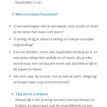
(maaltijden o.i.d.)
Wat is inclusief/exclusief
Overnachtingen: heb je een kamer voor jezelf, of moet
je die delen met meer schrijvers?
Training: krijg je alleen training of ook persoonlijke
begeleiding?
Eten en drinken: zitten alle maaltijden bij de prijs is, of
misschien alleen het ontbijt en/of lunch. Als je elke
avond naar een restaurant moet, kan dat behoorlijk in
de papieren lopen.
Vervoer naar de locatie: reis je met de auto, vliegtuig
en komen daar nog extra kosten bij?
Tijd om te schrijven
Natuurlijk is het prettig om heel veel workshops te
krijgen, en daarnaast nog de mogelijkheid om een