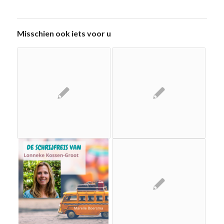
Misschien ook iets voor u