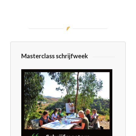
Masterclass schrijfweek