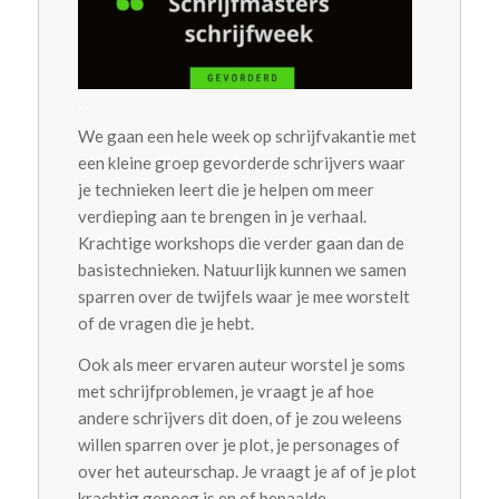
.
We gaan een hele week op schrijfvakantie met
een kleine groep gevorderde schrijvers waar
je technieken leert die je helpen om meer
verdieping aan te brengen in je verhaal.
Krachtige workshops die verder gaan dan de
basistechnieken. Natuurlijk kunnen we samen
sparren over de twijfels waar je mee worstelt
of de vragen die je hebt.
Ook als meer ervaren auteur worstel je soms
met schrijfproblemen, je vraagt je af hoe
andere schrijvers dit doen, of je zou weleens
willen sparren over je plot, je personages of
over het auteurschap. Je vraagt je af of je plot
krachtig genoeg is en of bepaalde