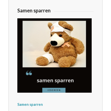
Samen sparren
.
Samen sparren