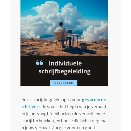
.
Deze schrijfbegeleiding is voor
gevorderde
schrijvers
. Je stuurt het begin van je verhaal
en je ontvangt feedback op de verschillende
schrijftechnieken, en hoe je die hebt toegepast
in jouw verhaal. Zorg je voor een goed