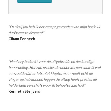
“Dankzij jou heb ik het recept gevonden van mijn boek. Ik
durf weer te dromen!”
Ciham Fennech
“Heel erg bedankt voor de uitgebreide en deskundige
beoordeling. Het zijn precies de onderwerpen waar ik wel
aanvoelde dat er iets niet klopte, maar nooit echt de
vinger op heb kunnen leggen. Je uitleg heeft precies de
helderheid verschaft waar ik behoefte aan had.”
Kenneth Steijvers