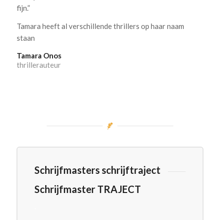
fijn.”
Tamara heeft al verschillende thrillers op haar naam
staan
Tamara Onos
thrillerauteur
Schrijfmasters schrijftraject
Schrijfmaster TRAJECT
.