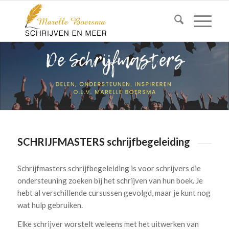
SCHRIJFMASTERS schrijfbegeleiding
Schrijfmasters schrijfbegeleiding is voor schrijvers die
ondersteuning zoeken bij het schrijven van hun boek. Je
hebt al verschillende cursussen gevolgd, maar je kunt nog
wat hulp gebruiken.
Elke schrijver worstelt weleens met het uitwerken van