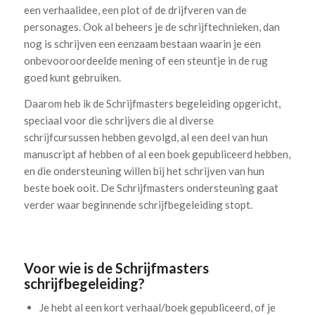
een verhaalidee, een plot of de drijfveren van de
personages. Ook al beheers je de schrijftechnieken, dan
nog is schrijven een eenzaam bestaan waarin je een
onbevooroordeelde mening of een steuntje in de rug
goed kunt gebruiken.
Daarom heb ik de Schrijfmasters begeleiding opgericht,
speciaal voor die schrijvers die al diverse
schrijfcursussen hebben gevolgd, al een deel van hun
manuscript af hebben of al een boek gepubliceerd hebben,
en die ondersteuning willen bij het schrijven van hun
beste boek ooit. De Schrijfmasters ondersteuning gaat
verder waar beginnende schrijfbegeleiding stopt.
.
Voor wie is de Schrijfmasters
schrijfbegeleiding?
Je hebt al een kort verhaal/boek gepubliceerd, of je