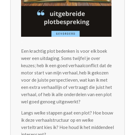
.
Een krachtig plot bedenken is voor elk boek
weer een uitdaging. Soms twijfel je over
keuzes; heb ik een goed verhaalconflict dat de
motor start van mijn verhaal, heb ik gekozen
voor de juiste perspectieven, wat kan ik met
een extra verhaallijn of vertraagt die juist het
verhaal, of heb ik alle onderdelen van een plot
wel goed genoeg uitgewerkt?
Langs welke stappen gaat een plot? Hoe bouw
ik deze verhaalstructuur op en welke
verteltrant kies ik? Hoe houd ik het middendeel
interessant?