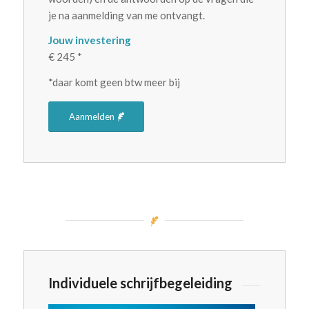
je na aanmelding van me ontvangt.
Jouw investering
€ 245 *
*daar komt geen btw meer bij
Aanmelden
Individuele schrijfbegeleiding