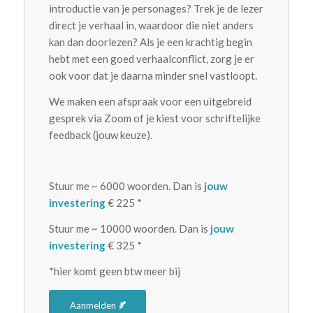
introductie van je personages? Trek je de lezer
direct je verhaal in, waardoor die niet anders
kan dan doorlezen? Als je een krachtig begin
hebt met een goed verhaalconflict, zorg je er
ook voor dat je daarna minder snel vastloopt.
We maken een afspraak voor een uitgebreid
gesprek via Zoom of je kiest voor schriftelijke
feedback (jouw keuze).
.
Stuur me ~ 6000 woorden. Dan is
jouw
investering
€ 225 *
Stuur me ~ 10000 woorden. Dan is
jouw
investering
€ 325 *
*hier komt geen btw meer bij
Aanmelden