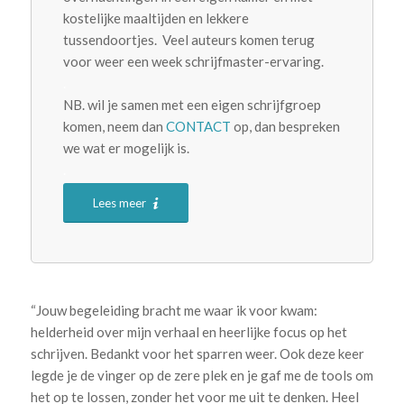
kostelijke maaltijden en lekkere
tussendoortjes. Veel auteurs komen terug
voor weer een week schrijfmaster-ervaring.
.
NB. wil je samen met een eigen schrijfgroep
komen, neem dan
CONTACT
op, dan bespreken
we wat er mogelijk is.
.
Lees meer
“Jouw begeleiding bracht me waar ik voor kwam:
helderheid over mijn verhaal en heerlijke focus op het
schrijven. Bedankt voor het sparren weer. Ook deze keer
legde je de vinger op de zere plek en je gaf me de tools om
het op te lossen, zonder het voor me uit te denken. Heel