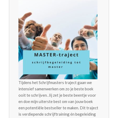
Tijdens het Schrijfmasters traject gaan we
intensief samenwerken om zo je beste boek
ooit te schrijven. Jij zet je beste beentje voor
en doe mijn uiterste best om van jouw boek
een potentiële bestseller te maken. Dit traject
is verdiepende schrijftraining én begeleiding