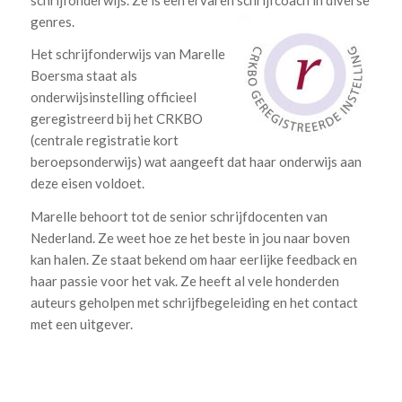
genres.
Het schrijfonderwijs van Marelle
Boersma staat als
onderwijsinstelling officieel
geregistreerd bij het CRKBO
(centrale registratie kort
beroepsonderwijs) wat aangeeft dat haar onderwijs aan
deze eisen voldoet.
Marelle behoort tot de senior schrijfdocenten van
Nederland. Ze weet hoe ze het beste in jou naar boven
kan halen. Ze staat bekend om haar eerlijke feedback en
haar passie voor het vak. Ze heeft al vele honderden
auteurs geholpen met schrijfbegeleiding en het contact
met een uitgever.