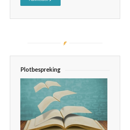
Plotbespreking