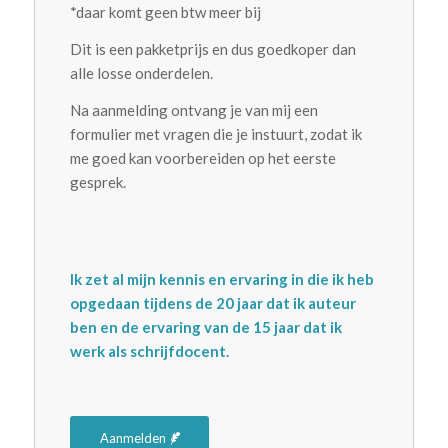
*daar komt geen btw meer bij
Dit is een pakketprijs en dus goedkoper dan
alle losse onderdelen.
Na aanmelding ontvang je van mij een
formulier met vragen die je instuurt, zodat ik
me goed kan voorbereiden op het eerste
gesprek.
.
.
Ik zet al mijn kennis en ervaring in die ik heb
opgedaan tijdens de 20 jaar dat ik auteur
ben en de ervaring van de 15 jaar dat ik
werk als schrijfdocent.
.
Aanmelden