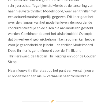
schrijverschap. Tegelijkertijd vierde ze de lancering van
haar nieuwste thriller: Modelmoord, weer een thriller met
een actueel maatschappelijk gegeven. Dit keer gaat het
over de glamour van het modellenleven, de moordende
concurrentiestrijd en de eisen die aan modellen gesteld
worden. Combineer dat met het afslankmiddel Ozempic
dat bij verkeerd gebruik behoorlijke gevolgen kan hebben
voor je gezondheid en je hebt… de thriller Modelmoord.
Deze thriller is genomineerd voor de Thrillzone
Thrilleraward, de Hebban Thrillerprijs én voor de Gouden
Strop.
Haar nieuwe thriller staat op het punt van verschijnen en
er broeit weer een nieuw verhaal in haar thrillerbrein…