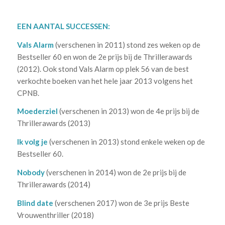
EEN AANTAL SUCCESSEN:
Vals Alarm
(verschenen in 2011) stond zes weken op de
Bestseller 60 en won de 2e prijs bij de Thrillerawards
(2012). Ook stond Vals Alarm op plek 56 van de best
verkochte boeken van het hele jaar 2013 volgens het
CPNB.
Moederziel
(verschenen in 2013) won de 4e prijs bij de
Thrillerawards (2013)
Ik volg je
(verschenen in 2013) stond enkele weken op de
Bestseller 60.
Nobody
(verschenen in 2014) won de 2e prijs bij de
Thrillerawards (2014)
Blind date
(verschenen 2017) won de 3e prijs Beste
Vrouwenthriller (2018)