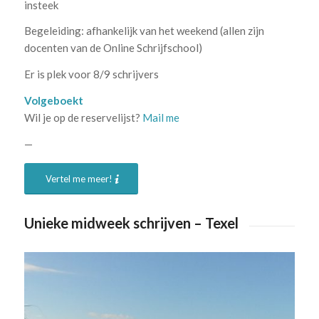
insteek
Begeleiding: afhankelijk van het weekend (allen zijn
docenten van de Online Schrijfschool)
Er is plek voor 8/9 schrijvers
Volgeboekt
Wil je op de reservelijst?
Mail me
—
Vertel me meer!
Unieke midweek schrijven – Texel