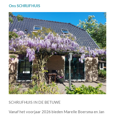
Ons SCHRIJFHUIS
SCHRIJFHUIS IN DE BETUWE
Vanaf het voorjaar 2026 bieden Marelle Boersma en Jan