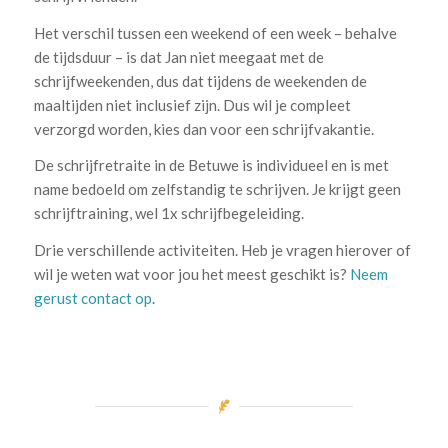
Het verschil tussen een weekend of een week – behalve
de tijdsduur – is dat Jan niet meegaat met de
schrijfweekenden, dus dat tijdens de weekenden de
maaltijden niet inclusief zijn. Dus wil je compleet
verzorgd worden, kies dan voor een schrijfvakantie.
De schrijfretraite in de Betuwe is individueel en is met
name bedoeld om zelfstandig te schrijven. Je krijgt geen
schrijftraining, wel 1x schrijfbegeleiding.
Drie verschillende activiteiten. Heb je vragen hierover of
wil je weten wat voor jou het meest geschikt is?
Neem
gerust contact op
.