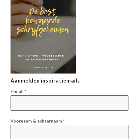
Aanmelden inspiratiemails
E-mail
*
Voornaam & achternaam
*