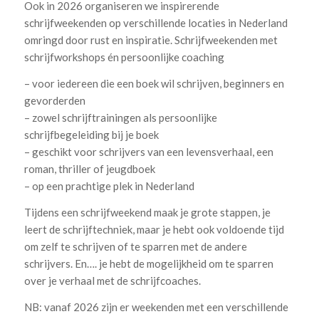
Ook in 2026 organiseren we inspirerende
schrijfweekenden op verschillende locaties in Nederland
omringd door rust en inspiratie. Schrijfweekenden met
schrijfworkshops én persoonlijke coaching
– voor iedereen die een boek wil schrijven, beginners en
gevorderden
– zowel schrijftrainingen als persoonlijke
schrijfbegeleiding bij je boek
– geschikt voor schrijvers van een levensverhaal, een
roman, thriller of jeugdboek
– op een prachtige plek in Nederland
Tijdens een schrijfweekend maak je grote stappen, je
leert de schrijftechniek, maar je hebt ook voldoende tijd
om zelf te schrijven of te sparren met de andere
schrijvers. En…. je hebt de mogelijkheid om te sparren
over je verhaal met de schrijfcoaches.
NB: vanaf 2026 zijn er weekenden met een verschillende