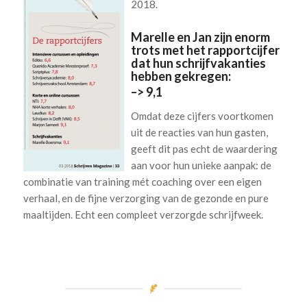
2018.
Marelle en Jan zijn enorm
trots met het rapportcijfer
dat hun schrijfvakanties
hebben gekregen:
–> 9,1
Omdat deze cijfers voortkomen
uit de reacties van hun gasten,
geeft dit pas echt de waardering
aan voor hun unieke aanpak: de
combinatie van training mét coaching over een eigen
verhaal, en de fijne verzorging van de gezonde en pure
maaltijden. Echt een compleet verzorgde schrijfweek.