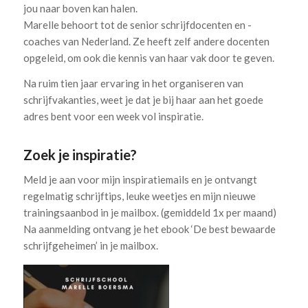
jou naar boven kan halen.
Marelle behoort tot de senior schrijfdocenten en -
coaches van Nederland. Ze heeft zelf andere docenten
opgeleid, om ook die kennis van haar vak door te geven.
Na ruim tien jaar ervaring in het organiseren van
schrijfvakanties, weet je dat je bij haar aan het goede
adres bent voor een week vol inspiratie.
Zoek je inspiratie?
Meld je aan voor mijn inspiratiemails en je ontvangt
regelmatig schrijftips, leuke weetjes en mijn nieuwe
trainingsaanbod in je mailbox. (gemiddeld 1x per maand)
Na aanmelding ontvang je het ebook ‘De best bewaarde
schrijfgeheimen’ in je mailbox.