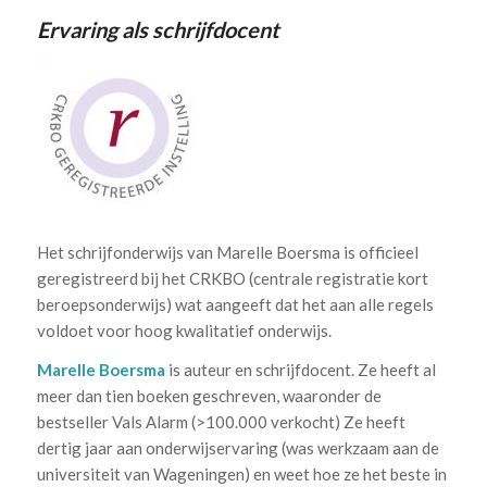
Ervaring als schrijfdocent
Het schrijfonderwijs van Marelle Boersma is officieel
geregistreerd bij het CRKBO (centrale registratie kort
beroepsonderwijs) wat aangeeft dat het aan alle regels
voldoet voor hoog kwalitatief onderwijs.
Marelle Boersma
is auteur en schrijfdocent. Ze heeft al
meer dan tien boeken geschreven, waaronder de
bestseller Vals Alarm (>100.000 verkocht) Ze heeft
dertig jaar aan onderwijservaring (was werkzaam aan de
universiteit van Wageningen) en weet hoe ze het beste in