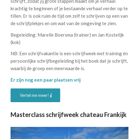
schrijft, zodat jij grote stappen maakt om je verhaal
krachtig te beginnen of je bestaande verhaal verder op te
tillen. Er is ook ruim de tijd om zelf te schrijven op een van
de schrijfplekjes en om wat van de omgeving te zien.
Begeleiding: Marelle Boersma (trainer) en Jan Kostelijk
(kok)
NB: Een schrijfvakantie is een schrijfweek met training én
persoonlijke schrijfbegeleiding bij het boek dat je schrijft,
waarbij de groep een meerwaarde is.
Er zijn nog een paar plaatsen vrij
Vertel me meer!
Masterclass schrijfweek chateau Frankijk