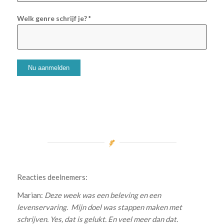
Welk genre schrijf je?
*
Reacties deelnemers:
Marian:
Deze week was een beleving en een
levenservaring.
Mijn doel was stappen maken met
schrijven. Yes, dat is gelukt. En veel meer dan dat.