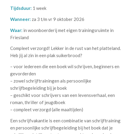
Tijdsduur:
1 week
Wanneer:
za 3 t/m vr 9 oktober 2026
Waar:
in woonboerderij met eigen trainingsruimte in
Friesland
Compleet verzorgd! Lekker in de rust van het platteland.
Heb jij al zin in een plak suikerbrood?
– voor iedereen die een boek wil schrijven, beginners en
gevorderden
– zowel schrijftrainingen als persoonlijke
schrijfbegeleiding bij je boek
– geschikt voor schrijvers van een levensverhaal, een
roman, thriller of jeugdboek
– compleet verzorgd (alle maaltijden)
Een schrijfvakantie is een combinatie van schrijftraining
en persoonlijke schrijfbegeleiding bij het boek dat je