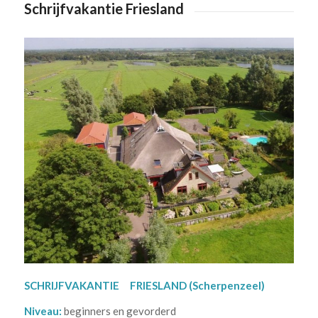
Schrijfvakantie Friesland
SCHRIJFVAKANTIE FRIESLAND (Scherpenzeel)
Niveau:
beginners en gevorderd