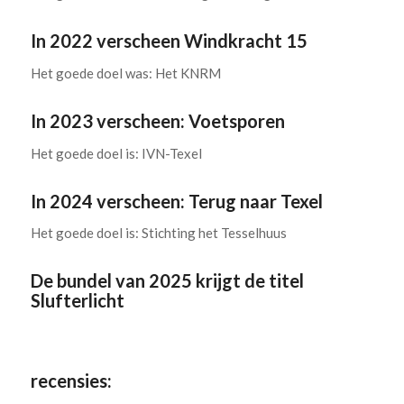
In 2022 verscheen Windkracht 15
Het goede doel was: Het KNRM
In 2023 verscheen: Voetsporen
Het goede doel is: IVN-Texel
In 2024 verscheen: Terug naar Texel
Het goede doel is: Stichting het Tesselhuus
De bundel van 2025 krijgt de titel
Slufterlicht
.
recensies: