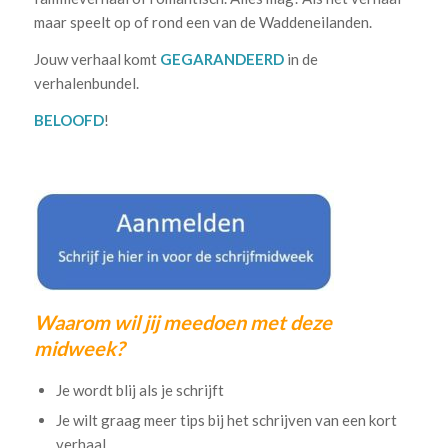
maar speelt op of rond een van de Waddeneilanden.
Jouw verhaal komt
GEGARANDEERD
in de
verhalenbundel.
BELOOFD
!
Waarom wil jij meedoen met deze
midweek?
Je wordt blij als je schrijft
Je wilt graag meer tips bij het schrijven van een kort
verhaal