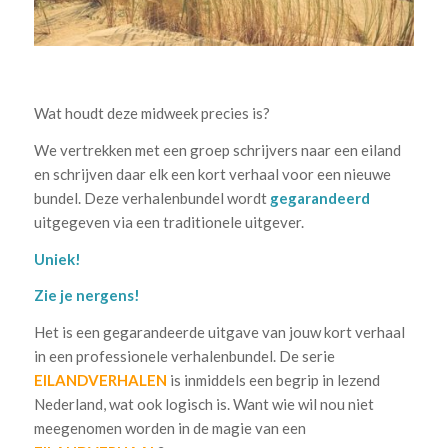
.
Wat houdt deze midweek precies is?
We vertrekken met een groep schrijvers naar een eiland
en schrijven daar elk een kort verhaal voor een nieuwe
bundel. Deze verhalenbundel wordt
gegarandeerd
uitgegeven via een traditionele uitgever.
Uniek!
Zie je nergens!
Het is een gegarandeerde uitgave van jouw kort verhaal
in een professionele verhalenbundel. De serie
EILANDVERHALEN
is inmiddels een begrip in lezend
Nederland, wat ook logisch is. Want wie wil nou niet
meegenomen worden in de magie van een