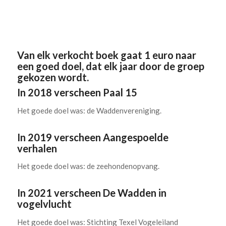
.
.
Van elk verkocht boek gaat 1 euro naar
een goed doel, dat elk jaar door de groep
gekozen wordt.
In 2018 verscheen Paal 15
Het goede doel was: de Waddenvereniging.
In 2019 verscheen Aangespoelde
verhalen
Het goede doel was: de zeehondenopvang.
In 2021 verscheen De Wadden in
vogelvlucht
Het goede doel was: Stichting Texel Vogeleiland