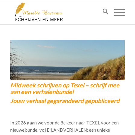
Midweek schrijven op Texel – schrijf mee
aan een verhalenbundel
Jouw verhaal gegarandeerd gepubliceerd
.
In 2026 gaan we voor de 8e keer naar TEXEL voor een
nieuwe bundel vol EILANDVERHALEN; een unieke