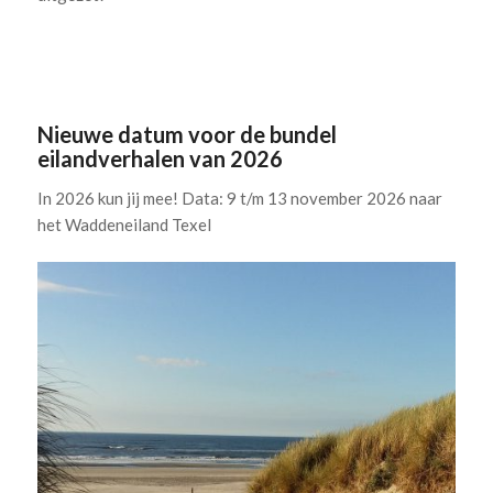
.
.
Nieuwe datum voor de bundel
eilandverhalen van 2026
In 2026 kun jij mee! Data: 9 t/m 13 november 2026 naar
het Waddeneiland Texel