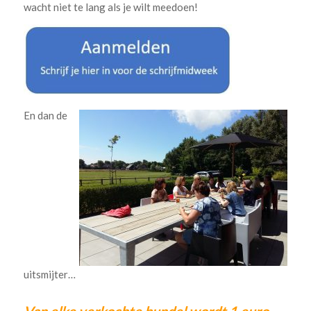
wacht niet te lang als je wilt meedoen!
En dan de
uitsmijter…