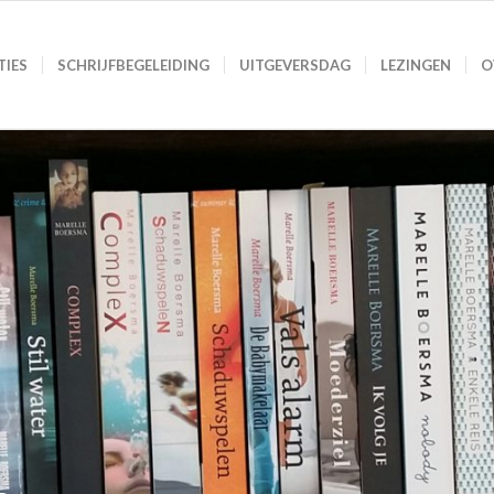
TIES
SCHRIJFBEGELEIDING
UITGEVERSDAG
LEZINGEN
O