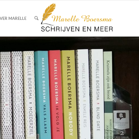
VER MARELLE