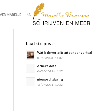
VER MARELLE
Laatste posts
Wat is de verteltrant van een verhaal
03/10/2023 - 14:37
Anneke dote
06/10/2021 - 11:27
nieuwe uitdaging
15/09/2021 - 10:32