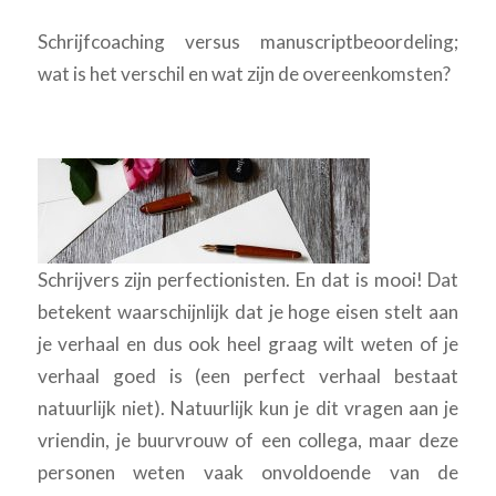
Schrijfcoaching versus manuscriptbeoordeling;
wat is het verschil en wat zijn de overeenkomsten?
Schrijvers zijn perfectionisten. En dat is mooi! Dat
betekent waarschijnlijk dat je hoge eisen stelt aan
je verhaal en dus ook heel graag wilt weten of je
verhaal goed is (een perfect verhaal bestaat
natuurlijk niet). Natuurlijk kun je dit vragen aan je
vriendin, je buurvrouw of een collega, maar deze
personen weten vaak onvoldoende van de