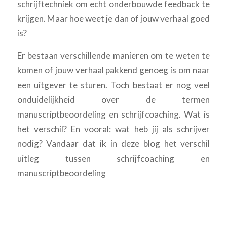
schrijftechniek om echt onderbouwde feedback te
krijgen. Maar hoe weet je dan of jouw verhaal goed
is?
Er bestaan verschillende manieren om te weten te
komen of jouw verhaal pakkend genoeg is om naar
een uitgever te sturen. Toch bestaat er nog veel
onduidelijkheid over de termen
manuscriptbeoordeling en schrijfcoaching. Wat is
het verschil? En vooral: wat heb jij als schrijver
nodig? Vandaar dat ik in deze blog het verschil
uitleg tussen schrijfcoaching en
manuscriptbeoordeling