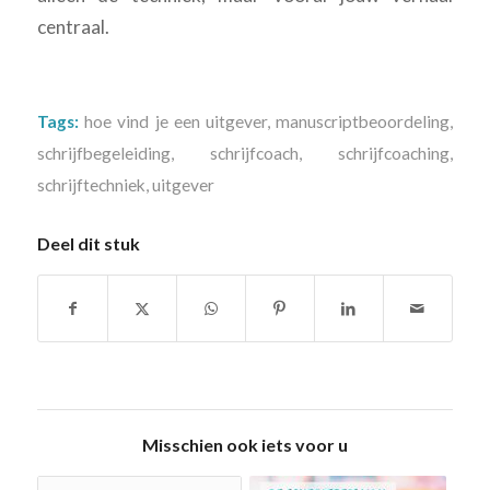
centraal.
Tags:
hoe vind je een uitgever
,
manuscriptbeoordeling
,
schrijfbegeleiding
,
schrijfcoach
,
schrijfcoaching
,
schrijftechniek
,
uitgever
Deel dit stuk
Misschien ook iets voor u