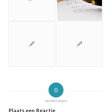
0
ANTWOORDEN
Plaats een Reactie