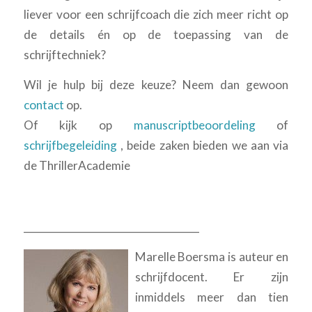
liever voor een schrijfcoach die zich meer richt op
de details én op de toepassing van de
schrijftechniek?
Wil je hulp bij deze keuze? Neem dan gewoon
contact
op.
Of kijk op
manuscriptbeoordeling
of
schrijfbegeleiding
, beide zaken bieden we aan via
de ThrillerAcademie
____________________________________
Marelle Boersma is auteur en
schrijfdocent. Er zijn
inmiddels meer dan tien