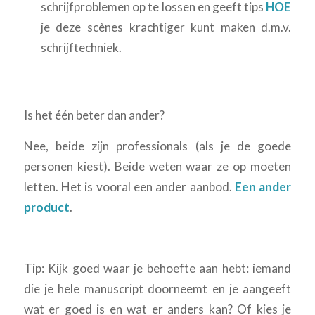
schrijfproblemen op te lossen en geeft tips
HOE
je deze scènes krachtiger kunt maken d.m.v.
schrijftechniek.
Is het één beter dan ander?
Nee, beide zijn professionals (als je de goede
personen kiest). Beide weten waar ze op moeten
letten. Het is vooral een ander aanbod.
Een ander
product
.
Tip: Kijk goed waar je behoefte aan hebt: iemand
die je hele manuscript doorneemt en je aangeeft
wat er goed is en wat er anders kan? Of kies je