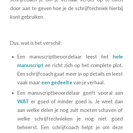
door aan te geven hoe je de schrijftechniek hierbij
kunt gebruiken.
Dus, wat is het verschil:
Een manuscriptbeoordelaar leest het
hele
manuscript
en richt zich op het complete plot.
Een schrijfcoach gaat meer in op details en leest
vaak maar
een gedeelte
van je verhaal.
Een manuscriptbeoordelaar geeft vooral aan
WAT
er goed of minder goed is. Je weet dan
aan welke delen je nog zult moeten schaven of
welke schrijftechnieken je nog niet goed
beheerst. Een schrijfcoach helpt je om deze