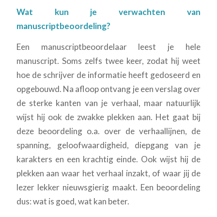
Wat kun je verwachten van
manuscriptbeoordeling
?
Een manuscriptbeoordelaar leest je hele
manuscript. Soms zelfs twee keer, zodat hij weet
hoe de schrijver de informatie heeft gedoseerd en
opgebouwd. Na afloop ontvang je een verslag over
de sterke kanten van je verhaal, maar natuurlijk
wijst hij ook de zwakke plekken aan. Het gaat bij
deze beoordeling o.a. over de verhaallijnen, de
spanning, geloofwaardigheid, diepgang van je
karakters en een krachtig einde. Ook wijst hij de
plekken aan waar het verhaal inzakt, of waar jij de
lezer lekker nieuwsgierig maakt. Een beoordeling
dus: wat is goed, wat kan beter.