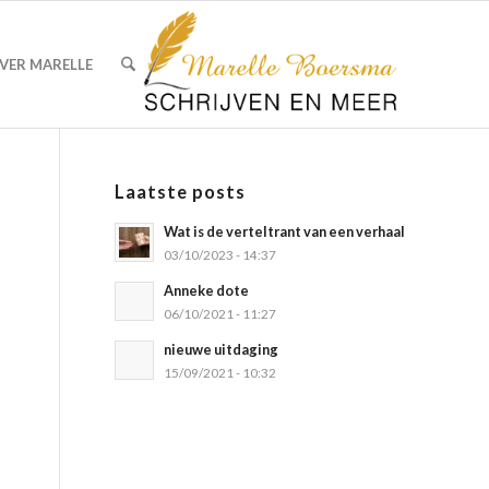
VER MARELLE
Laatste posts
Wat is de verteltrant van een verhaal
03/10/2023 - 14:37
Anneke dote
06/10/2021 - 11:27
nieuwe uitdaging
15/09/2021 - 10:32