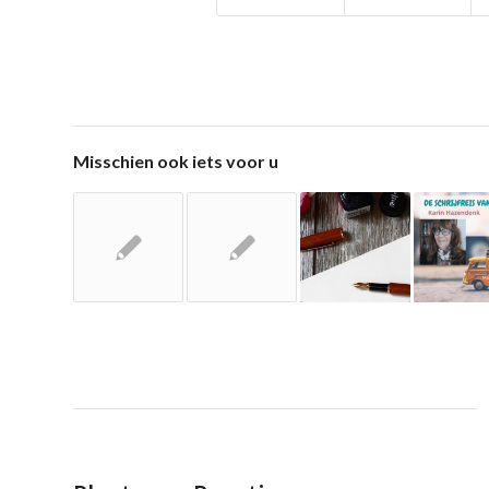
Misschien ook iets voor u