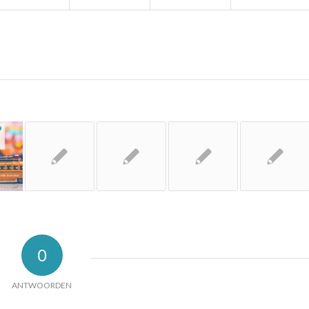
0
ANTWOORDEN