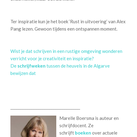
Ter inspiratie kun je het boek ‘Rust in uitvoering’ van Alex
Pang lezen. Gewoon tijdens een ontspannen moment.
Wist je dat schrijven in een rustige omgeving wonderen
verricht voor je creativiteit en inspiratie?
De
schrijfweken
tussen de heuvels in de Algarve
bewijzen dat
______________________________________
Marelle Boersma is auteur en
schrijfdocent. Ze
schrijft
boeken
over actuele