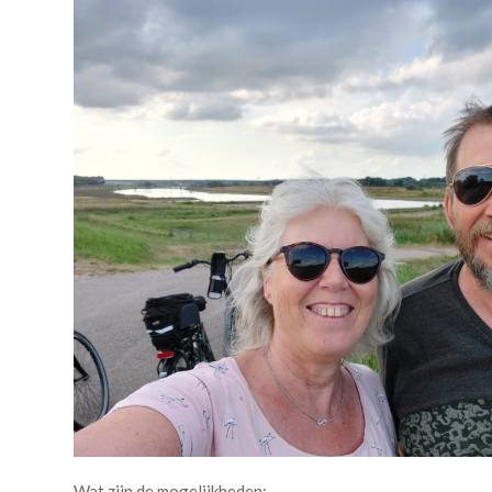
Wat zijn de mogelijkheden: