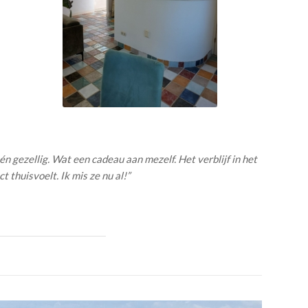
én gezellig.
Wat een cadeau aan mezelf. Het verblijf in het
 thuisvoelt. Ik mis ze nu al!”