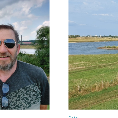
Data: