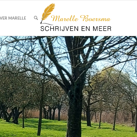
VER MARELLE