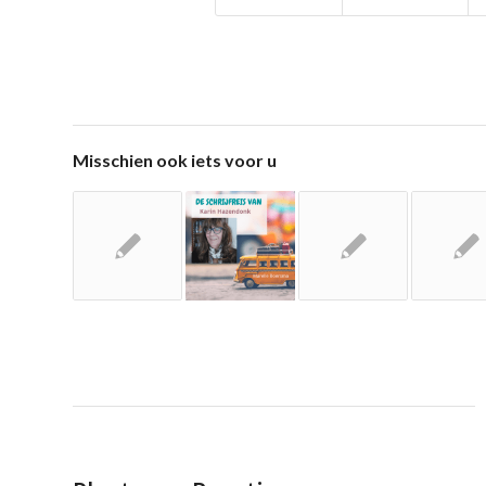
Misschien ook iets voor u