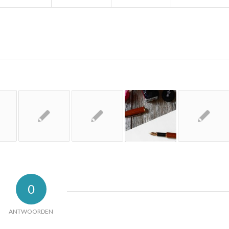
0
ANTWOORDEN