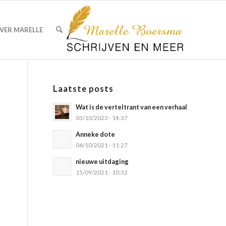
VER MARELLE
Laatste posts
Wat is de verteltrant van een verhaal
03/10/2023 - 14:37
Anneke dote
06/10/2021 - 11:27
nieuwe uitdaging
15/09/2021 - 10:32