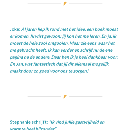
Joke:
Al jaren liep ik rond met het idee, een boek moest
er komen. Ik wist gewoon: jij kon het me leren. En ja, ik
moest de hele zooi omgooien. Maar zie eens waar het
me gebracht heeft. Ik kan verder en schrijf nu de ene
pagina na de andere. Daar ben ik je heel dankbaar voor.
En Jan, wat fantastisch dat jij dit allemaal mogelijk
maakt door zo goed voor ons te zorgen!
Stephanie schrijft:
“Ik vind jullie gastvrijheid en
warmte heel bijzonder.”