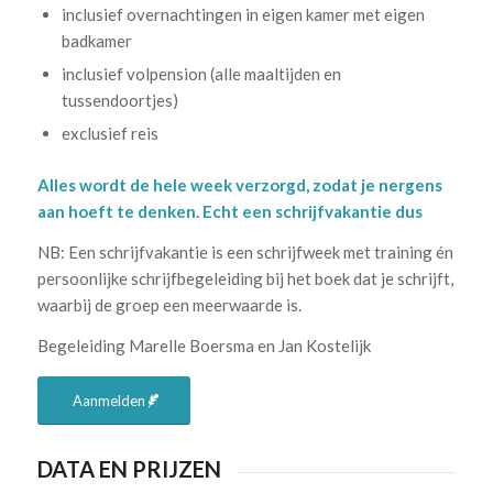
inclusief overnachtingen in eigen kamer met eigen
badkamer
inclusief volpension (alle maaltijden en
tussendoortjes)
exclusief reis
Alles wordt de hele week verzorgd, zodat je nergens
aan hoeft te denken. Echt een schrijfvakantie dus
NB: Een schrijfvakantie is een schrijfweek met training én
persoonlijke schrijfbegeleiding bij het boek dat je schrijft,
waarbij de groep een meerwaarde is.
Begeleiding Marelle Boersma en Jan Kostelijk
Aanmelden
DATA EN PRIJZEN