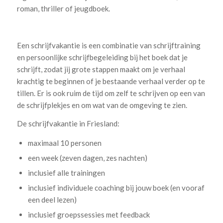
roman, thriller of jeugdboek.
.
Een schrijfvakantie is een combinatie van schrijftraining
en persoonlijke schrijfbegeleiding bij het boek dat je
schrijft, zodat jij grote stappen maakt om je verhaal
krachtig te beginnen of je bestaande verhaal verder op te
tillen. Er is ook ruim de tijd om zelf te schrijven op een van
de schrijfplekjes en om wat van de omgeving te zien.
De schrijfvakantie in Friesland:
maximaal 10 personen
een week (zeven dagen, zes nachten)
inclusief alle trainingen
inclusief individuele coaching bij jouw boek (en vooraf
een deel lezen)
inclusief groepssessies met feedback