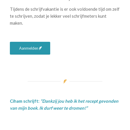
Tijdens de schrijfvakantie is er ook voldoende tijd om zelf
te schrijven, zodat je lekker veel schrijfmeters kunt
maken.
.
Aanmelden
Ciham schrijft:
“Dankzij jou heb ik het recept gevonden
van mijn boek. Ik durf weer te dromen!”