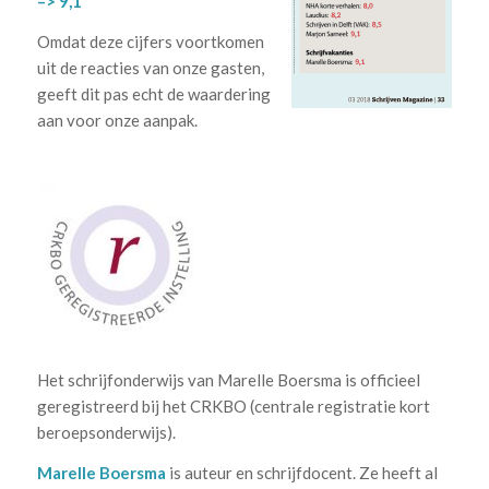
–> 9,1
Omdat deze cijfers voortkomen
uit de reacties van onze gasten,
geeft dit pas echt de waardering
aan voor onze aanpak.
Het schrijfonderwijs van Marelle Boersma is officieel
geregistreerd bij het CRKBO (centrale registratie kort
beroepsonderwijs).
Marelle Boersma
is auteur en schrijfdocent. Ze heeft al