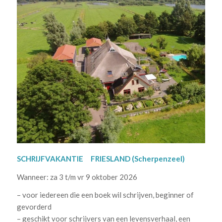
SCHRIJFVAKANTIE FRIESLAND (Scherpenzeel)
Wanneer: za 3 t/m vr 9 oktober 2026
– voor iedereen die een boek wil schrijven, beginner of
gevorderd
– geschikt voor schrijvers van een levensverhaal, een