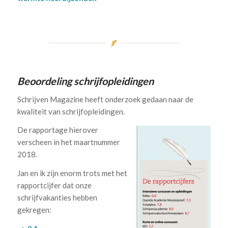
Beoordeling schrijfopleidingen
Schrijven Magazine heeft onderzoek gedaan naar de
kwaliteit van schrijfopleidingen.
De rapportage hierover
verscheen in het maartnummer
2018.
Jan en ik zijn enorm trots met het
rapportcijfer dat onze
schrijfvakanties hebben
gekregen: