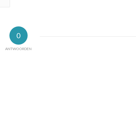
0
ANTWOORDEN