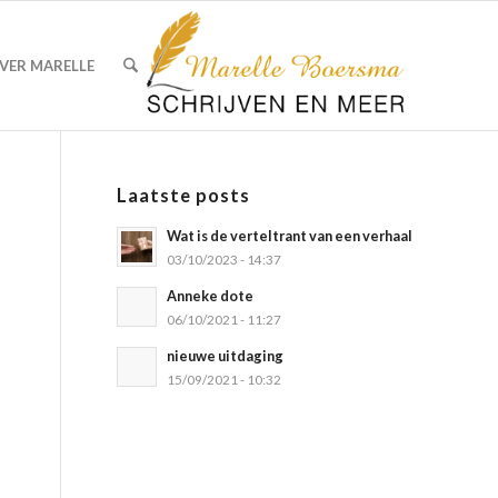
VER MARELLE
Laatste posts
Wat is de verteltrant van een verhaal
03/10/2023 - 14:37
Anneke dote
06/10/2021 - 11:27
nieuwe uitdaging
15/09/2021 - 10:32