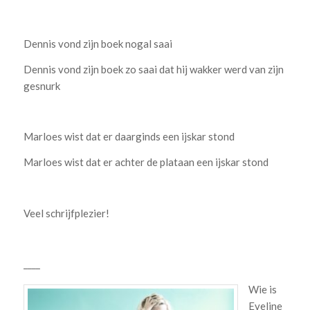
Dennis vond zijn boek nogal saai
Dennis vond zijn boek zo saai dat hij wakker werd van zijn
gesnurk
Marloes wist dat er daarginds een ijskar stond
Marloes wist dat er achter de plataan een ijskar stond
Veel schrijfplezier!
____
Wie is
Eveline