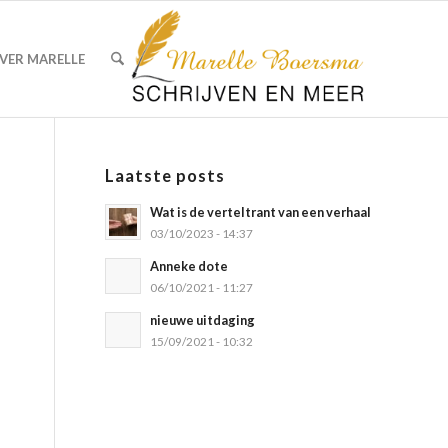
VER MARELLE
Laatste posts
Wat is de verteltrant van een verhaal
03/10/2023 - 14:37
Anneke dote
06/10/2021 - 11:27
nieuwe uitdaging
15/09/2021 - 10:32