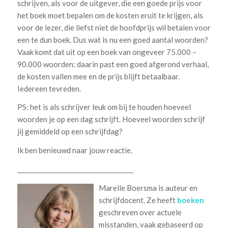
schrijven, als voor de uitgever, die een goede prijs voor
het boek moet bepalen om de kosten eruit te krijgen, als
voor de lezer, die liefst niet de hoofdprijs wil betalen voor
een te dun boek. Dus wat is nu een goed aantal woorden?
Vaak komt dat uit op een boek van ongeveer 75.000 –
90.000 woorden: daarin past een goed afgerond verhaal,
de kosten vallen mee en de prijs blijft betaalbaar.
Iedereen tevreden.
PS: het is als schrijver leuk om bij te houden hoeveel
woorden je op een dag schrijft. Hoeveel woorden schrijf
jij gemiddeld op een schrijfdag?
Ik ben benieuwd naar jouw reactie.
______________________________________
Marelle Boersma is auteur en
schrijfdocent. Ze heeft
boeken
geschreven over actuele
misstanden, vaak gebaseerd op