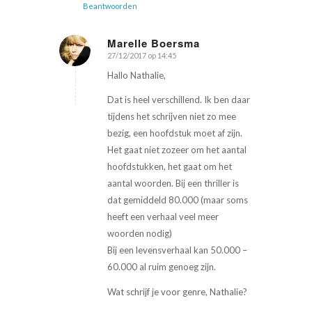
Beantwoorden
Marelle Boersma
27/12/2017 op 14:45
zegt:
Hallo Nathalie,
Dat is heel verschillend. Ik ben daar
tijdens het schrijven niet zo mee
bezig, een hoofdstuk moet af zijn.
Het gaat niet zozeer om het aantal
hoofdstukken, het gaat om het
aantal woorden. Bij een thriller is
dat gemiddeld 80.000 (maar soms
heeft een verhaal veel meer
woorden nodig)
Bij een levensverhaal kan 50.000 –
60.000 al ruim genoeg zijn.
Wat schrijf je voor genre, Nathalie?