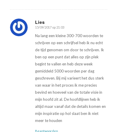
Lies
15/09/2017 op 21:03
zegt:
Na lang een kleine 300-700 woorden te
schrijven op een schrijfsel heb ik nu echt
de tijd genomen om door te schrijven. Ik
ben op een punt dat alles op zijn plek
begint te vallen en heb deze week
gemiddeld 5000 woorden per dag
geschreven. Bij mij varieert het dus sterk
van waar in het proces ik me precies
bevind en hoeveel van de totale visie in
mijn hoofd zit al. De hoofdlijnen heb ik
altijd maar vanaf dat de details komen en
mijn inspiratie op hol slaat ben ik niet
meer te houden
Beantwoorden