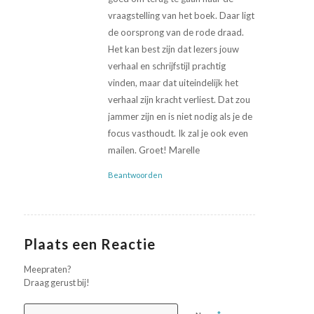
vraagstelling van het boek. Daar ligt
de oorsprong van de rode draad.
Het kan best zijn dat lezers jouw
verhaal en schrijfstijl prachtig
vinden, maar dat uiteindelijk het
verhaal zijn kracht verliest. Dat zou
jammer zijn en is niet nodig als je de
focus vasthoudt. Ik zal je ook even
mailen. Groet! Marelle
Beantwoorden
Plaats een Reactie
Meepraten?
Draag gerust bij!