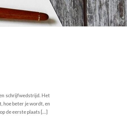
n schrijfwedstrijd. Het
, hoe beter je wordt, en
op de eerste plaats […]