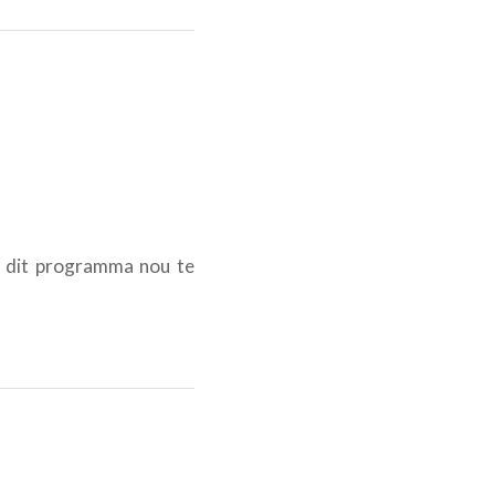
t dit programma nou te