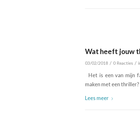
Wat heeft jouw t
/
/
03/02/2018
0 Reacties
Het is een van mijn f
maken met een thriller?
Lees meer