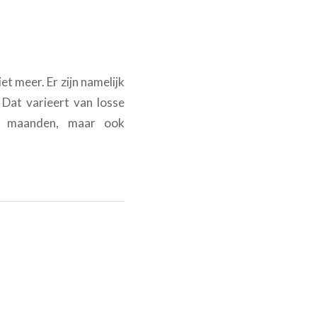
et meer. Er zijn namelijk
. Dat varieert van losse
e maanden, maar ook