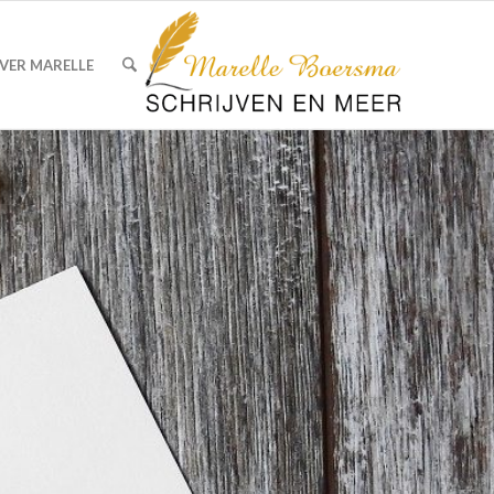
VER MARELLE