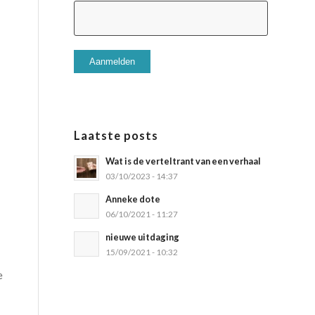
Laatste posts
Wat is de verteltrant van een verhaal
03/10/2023 - 14:37
Anneke dote
06/10/2021 - 11:27
nieuwe uitdaging
15/09/2021 - 10:32
e