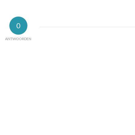
0
ANTWOORDEN