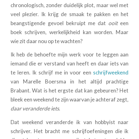
chronologisch, zonder duidelijk plot, maar wel met
veel plezier. Ik krijg de smaak te pakken en het
beangstigende gevoel bekruipt me dat
ooit
een
boek schrijven, werkelijkheid kan worden. Maar
wie zit daar nou op te wachten?
Ik heb de behoefte mijn werk voor te leggen aan
iemand die er verstand van heeft en daar iets van
te leren. Ik schrijf me in voor een
schrijfweekend
van Marelle Boersma in het altijd prachtige
Brabant. Wat is het ergste dat kan gebeuren? Het
bleek een weekend te zijn waarvan je achteraf zegt,
daar veranderde iets
.
Dat weekend veranderde ik van hobbyist naar
schrijver. Het bracht me schrijfoefeningen die ik