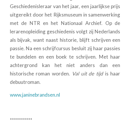
Geschiedenisleraar van het jaar, een jaarlijkse prijs
uitgereikt door het Rijksmuseum in samenwerking
met de NTR en het Nationaal Archief. Op de
lerarenopleiding geschiedenis volgt zij Nederlands
als bijvak, want naast historie, blijft schrijven een
passie. Na een schrijfcursus besluit zij haar passies
te bundelen en een boek te schrijven. Met haar
achtergrond kan het niet anders dan een
historische roman worden.
Val uit de tijd
is haar
debuutroman.
www.janinebrandsen.nl
***********