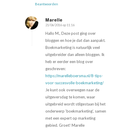
Beantwoorden
Marelle
21/06/2016 op 11:16
zegt:
Hallo M., Deze post ging over
bloggen en hoe je dat dan aanpakt.
Boekmarketing is natuurlijk veel
uitgebreider dan alleen bloggen. Ik
heb er eerder een blog over
geschreven:
https://marelleboersma.nl/8-tips-
voor-succesvolle-boekmarketing/
Je kunt ook overwegen naar de
uitgeversdag te komen, waar
uitgebreid wordt stilgestaan bij het
onderwerp ‘boekmarketing’, samen
met een expert op marketing
gebied. Groet! Marelle