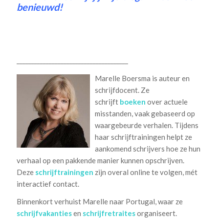
benieuwd!
______________________________________
Marelle Boersma is auteur en
schrijfdocent. Ze
schrijft
boeken
over actuele
misstanden, vaak gebaseerd op
waargebeurde verhalen. Tijdens
haar schrijftrainingen helpt ze
aankomend schrijvers hoe ze hun
verhaal op een pakkende manier kunnen opschrijven.
Deze
schrijftrainingen
zijn overal online te volgen, mét
interactief contact.
Binnenkort verhuist Marelle naar Portugal, waar ze
schrijfvakanties
en
schrijfretraites
organiseert.