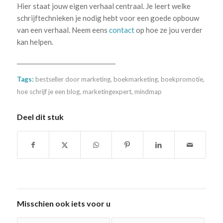
Hier staat jouw eigen verhaal centraal. Je leert welke
schrijftechnieken je nodig hebt voor een goede opbouw
van een verhaal. Neem eens
contact
op hoe ze jou verder
kan helpen.
_________________________________
Tags:
bestseller door marketing
,
boekmarketing
,
boekpromotie
,
hoe schrijf je een blog
,
marketingexpert
,
mindmap
Deel dit stuk
Misschien ook iets voor u