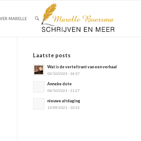
VER MARELLE
Laatste posts
Wat is de verteltrant van een verhaal
03/10/2023 - 14:37
Anneke dote
06/10/2021 - 11:27
nieuwe uitdaging
15/09/2021 - 10:32