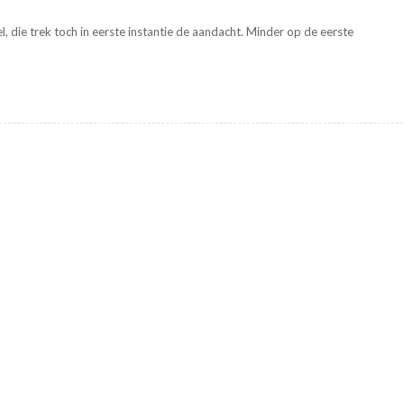
tel, die trek toch in eerste instantie de aandacht. Minder op de eerste