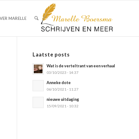
VER MARELLE
Laatste posts
Wat is de verteltrant van een verhaal
03/10/2023 - 14:37
Anneke dote
06/10/2021 - 11:27
nieuwe uitdaging
15/09/2021 - 10:32