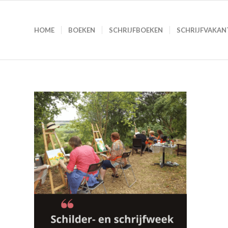
HOME
BOEKEN
SCHRIJFBOEKEN
SCHRIJFVAKAN