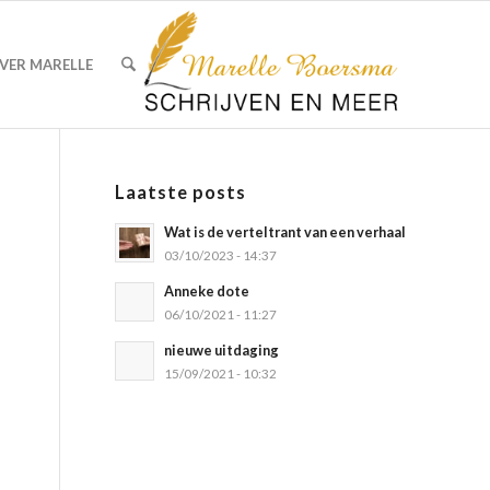
VER MARELLE
Laatste posts
Wat is de verteltrant van een verhaal
03/10/2023 - 14:37
Anneke dote
06/10/2021 - 11:27
nieuwe uitdaging
15/09/2021 - 10:32