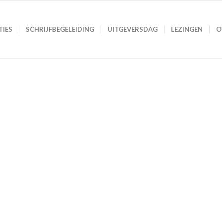
TIES
SCHRIJFBEGELEIDING
UITGEVERSDAG
LEZINGEN
O