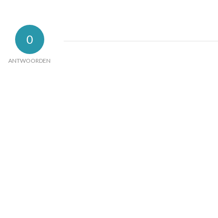
0
ANTWOORDEN