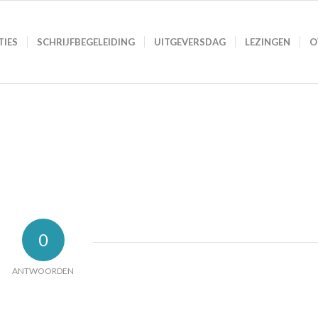
TIES
SCHRIJFBEGELEIDING
UITGEVERSDAG
LEZINGEN
O
0
ANTWOORDEN