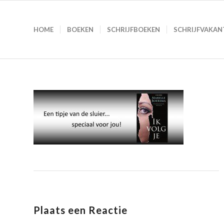
HOME
BOEKEN
SCHRIJFBOEKEN
SCHRIJFVAKAN
Plaats een Reactie