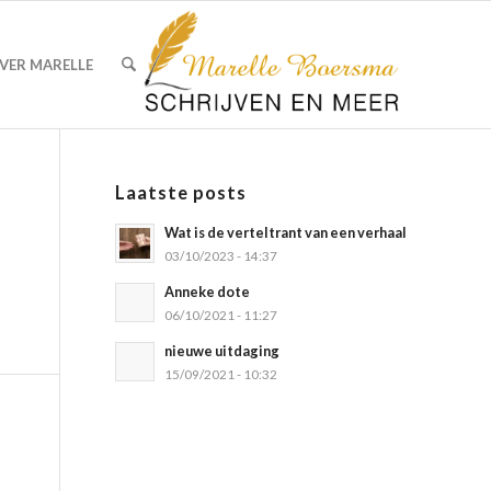
VER MARELLE
Laatste posts
Wat is de verteltrant van een verhaal
03/10/2023 - 14:37
Anneke dote
06/10/2021 - 11:27
nieuwe uitdaging
15/09/2021 - 10:32