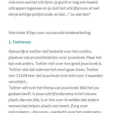
vele uren aan het schrijven, je gooit er nog een maand
schrappen tegenaan en je sluit het schrijfproces af met
een prachtige polijstronde, en dan…? Ja, wat dan?
Hieronder 8 tips voor succesvolle boekmarketing
1. Twitteren
Natuurlijk is twitter niet bedoeld voor het continu
plaatsen van promotieteksten over jouw boek. Maar het
kan ook anders. Twitter niet over hoe goed jouw boek is.
Twitter niet dat iedereen het moet gaan lezen. Twitter
niet 11628 keer dat jouw boek toch écht over 5 maanden
verschijnt…
Twitter wél over het thema van jouw boek. Wat het jou
gedaan heeft. Is jouw schrijfonderwerp in het nieuws:
plaats dan een link. Is er iets over te melden dat andere
mensen kan helpen: plaats een tweet. Zorg voor
oplossingen – discussie – aandacht voor het onderwerp.