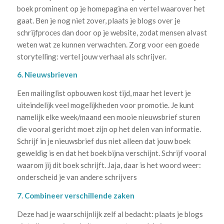
boek prominent op je homepagina en vertel waarover het
gaat. Ben je nog niet zover, plaats je blogs over je
schrijfproces dan door op je website, zodat mensen alvast
weten wat ze kunnen verwachten. Zorg voor een goede
storytelling: vertel jouw verhaal als schrijver.
6. Nieuwsbrieven
Een mailinglist opbouwen kost tijd, maar het levert je
uiteindelijk veel mogelijkheden voor promotie. Je kunt
namelijk elke week/maand een mooie nieuwsbrief sturen
die vooral gericht moet zijn op het delen van informatie.
Schrijf in je nieuwsbrief dus niet alleen dat jouw boek
geweldig is en dat het boek bijna verschijnt. Schrijf vooral
waarom jij dit boek schrijft. Jaja, daar is het woord weer:
onderscheid je van andere schrijvers
7. Combineer verschillende zaken
Deze had je waarschijnlijk zelf al bedacht: plaats je blogs