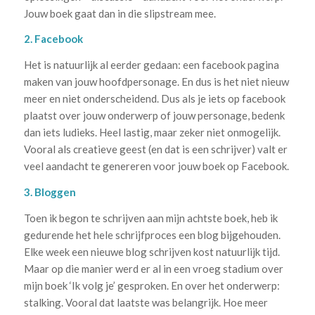
Jouw boek gaat dan in die slipstream mee.
2. Facebook
Het is natuurlijk al eerder gedaan: een facebook pagina
maken van jouw hoofdpersonage. En dus is het niet nieuw
meer en niet onderscheidend. Dus als je iets op facebook
plaatst over jouw onderwerp of jouw personage, bedenk
dan iets ludieks. Heel lastig, maar zeker niet onmogelijk.
Vooral als creatieve geest (en dat is een schrijver) valt er
veel aandacht te genereren voor jouw boek op Facebook.
3. Bloggen
Toen ik begon te schrijven aan mijn achtste boek, heb ik
gedurende het hele schrijfproces een blog bijgehouden.
Elke week een nieuwe blog schrijven kost natuurlijk tijd.
Maar op die manier werd er al in een vroeg stadium over
mijn boek ‘Ik volg je’ gesproken. En over het onderwerp:
stalking. Vooral dat laatste was belangrijk. Hoe meer