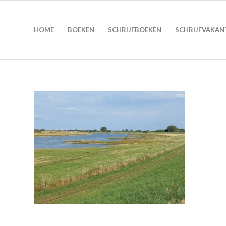
HOME
BOEKEN
SCHRIJFBOEKEN
SCHRIJFVAKAN