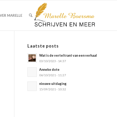
VER MARELLE
Laatste posts
Wat is de verteltrant van een verhaal
03/10/2023 - 14:37
Anneke dote
06/10/2021 - 11:27
nieuwe uitdaging
15/09/2021 - 10:32