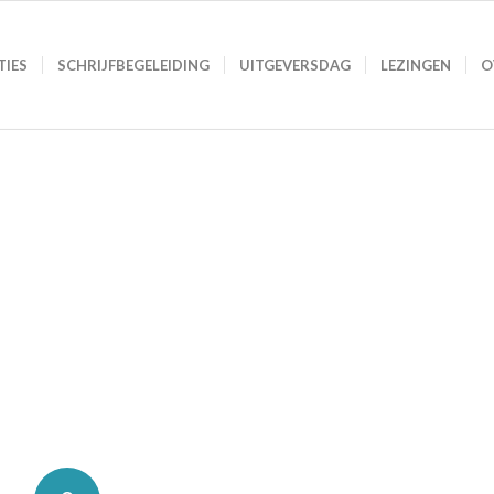
TIES
SCHRIJFBEGELEIDING
UITGEVERSDAG
LEZINGEN
O