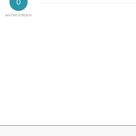
0
ANTWOORDEN