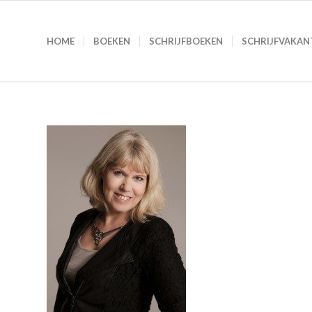
HOME
BOEKEN
SCHRIJFBOEKEN
SCHRIJFVAKAN