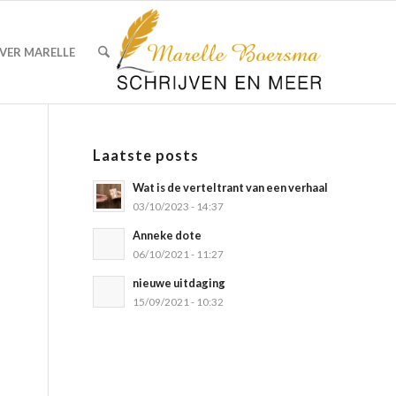
VER MARELLE
Laatste posts
Wat is de verteltrant van een verhaal
03/10/2023 - 14:37
Anneke dote
06/10/2021 - 11:27
nieuwe uitdaging
15/09/2021 - 10:32