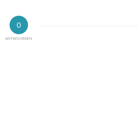
0
ANTWOORDEN