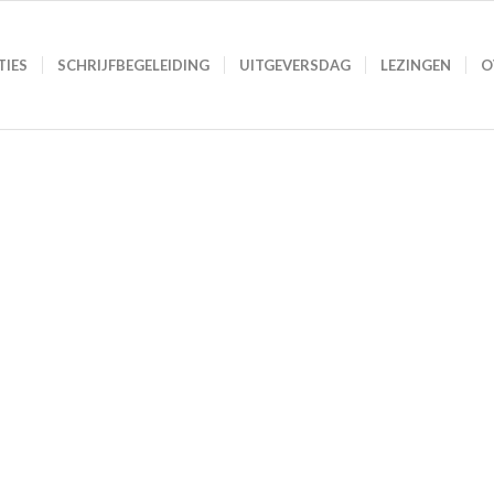
TIES
SCHRIJFBEGELEIDING
UITGEVERSDAG
LEZINGEN
O