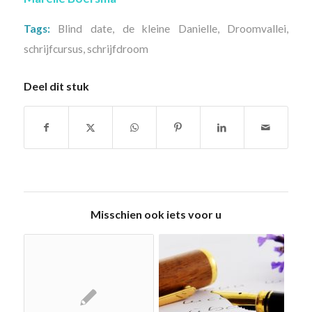
Tags:
Blind date
,
de kleine Danielle
,
Droomvallei
,
schrijfcursus
,
schrijfdroom
Deel dit stuk
Misschien ook iets voor u