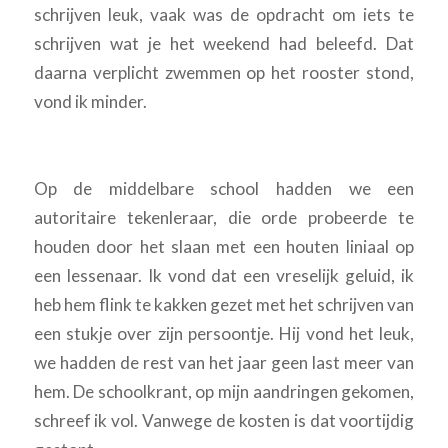
schrijven leuk, vaak was de opdracht om iets te
schrijven wat je het weekend had beleefd. Dat
daarna verplicht zwemmen op het rooster stond,
vond ik minder.
Op de middelbare school hadden we een
autoritaire tekenleraar, die orde probeerde te
houden door het slaan met een houten liniaal op
een lessenaar. Ik vond dat een vreselijk geluid, ik
heb hem flink te kakken gezet met het schrijven van
een stukje over zijn persoontje. Hij vond het leuk,
we hadden de rest van het jaar geen last meer van
hem. De schoolkrant, op mijn aandringen gekomen,
schreef ik vol. Vanwege de kosten is dat voortijdig