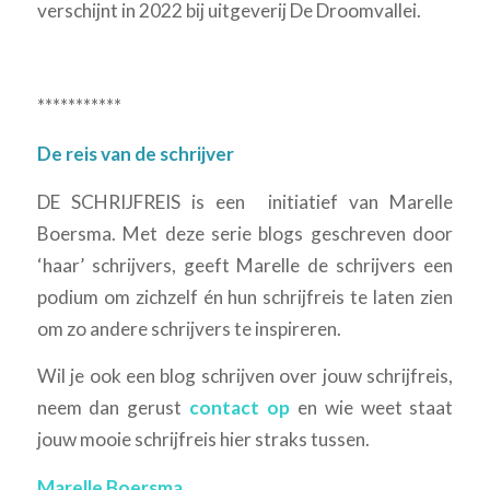
verschijnt in 2022 bij uitgeverij De Droomvallei.
***********
De reis van de schrijver
DE SCHRIJFREIS is een initiatief van Marelle
Boersma. Met deze serie blogs geschreven door
‘haar’ schrijvers, geeft Marelle de schrijvers een
podium om zichzelf én hun schrijfreis te laten zien
om zo andere schrijvers te inspireren.
Wil je ook een blog schrijven over jouw schrijfreis,
neem dan gerust
contact op
en wie weet staat
jouw mooie schrijfreis hier straks tussen.
Marelle Boersma