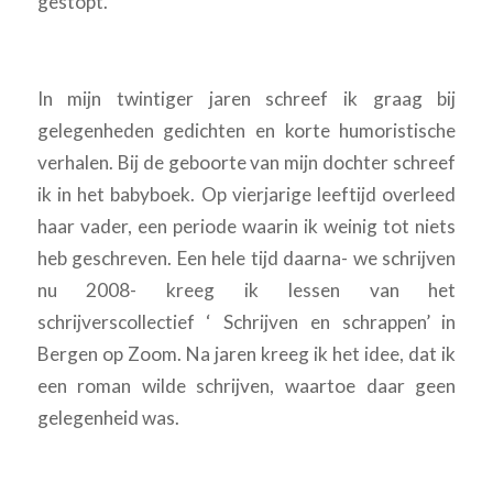
gestopt.
In mijn twintiger jaren schreef ik graag bij
gelegenheden gedichten en korte humoristische
verhalen. Bij de geboorte van mijn dochter schreef
ik in het babyboek. Op vierjarige leeftijd overleed
haar vader, een periode waarin ik weinig tot niets
heb geschreven. Een hele tijd daarna- we schrijven
nu 2008- kreeg ik lessen van het
schrijverscollectief ‘ Schrijven en schrappen’ in
Bergen op Zoom. Na jaren kreeg ik het idee, dat ik
een roman wilde schrijven, waartoe daar geen
gelegenheid was.