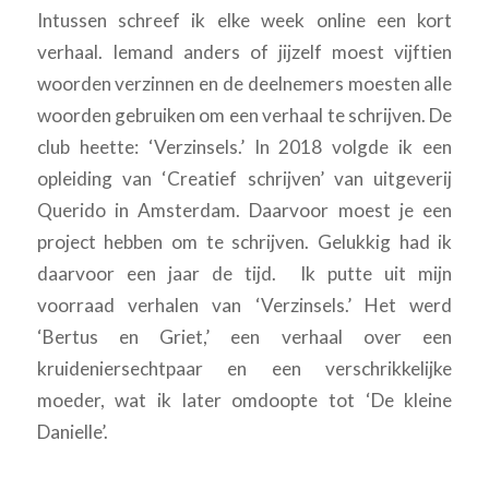
Intussen schreef ik elke week online een kort
verhaal. Iemand anders of jijzelf moest vijftien
woorden verzinnen en de deelnemers moesten alle
woorden gebruiken om een verhaal te schrijven. De
club heette: ‘Verzinsels.’ In 2018 volgde ik een
opleiding van ‘Creatief schrijven’ van uitgeverij
Querido in Amsterdam. Daarvoor moest je een
project hebben om te schrijven. Gelukkig had ik
daarvoor een jaar de tijd. Ik putte uit mijn
voorraad verhalen van ‘Verzinsels.’ Het werd
‘Bertus en Griet,’ een verhaal over een
kruideniersechtpaar en een verschrikkelijke
moeder, wat ik later omdoopte tot ‘De kleine
Danielle’.