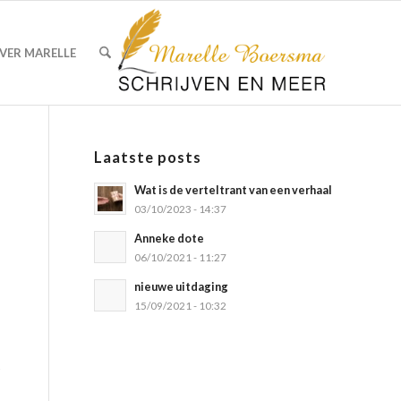
VER MARELLE
Laatste posts
Wat is de verteltrant van een verhaal
03/10/2023 - 14:37
Anneke dote
06/10/2021 - 11:27
nieuwe uitdaging
15/09/2021 - 10:32