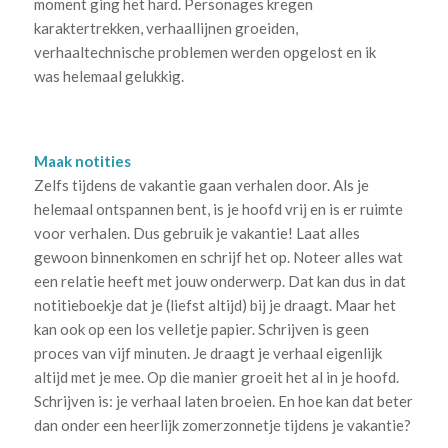
moment ging het hard. Personages kregen
karaktertrekken, verhaallijnen groeiden,
verhaaltechnische problemen werden opgelost en ik
was helemaal gelukkig.
Maak notities
Zelfs tijdens de vakantie gaan verhalen door. Als je
helemaal ontspannen bent, is je hoofd vrij en is er ruimte
voor verhalen. Dus gebruik je vakantie! Laat alles
gewoon binnenkomen en schrijf het op. Noteer alles wat
een relatie heeft met jouw onderwerp. Dat kan dus in dat
notitieboekje dat je (liefst altijd) bij je draagt. Maar het
kan ook op een los velletje papier. Schrijven is geen
proces van vijf minuten. Je draagt je verhaal eigenlijk
altijd met je mee. Op die manier groeit het al in je hoofd.
Schrijven is: je verhaal laten broeien. En hoe kan dat beter
dan onder een heerlijk zomerzonnetje tijdens je vakantie?