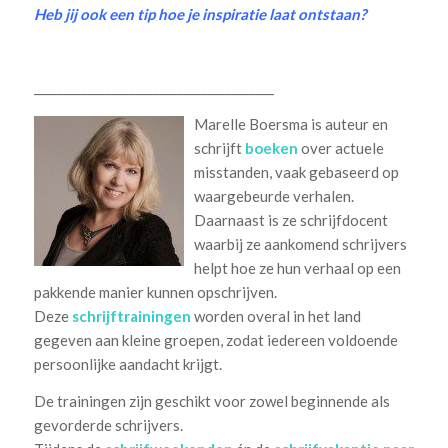
Heb jij ook een tip hoe je inspiratie laat ontstaan?
________________________________________
Marelle Boersma is auteur en
schrijft
boeken
over actuele
misstanden, vaak gebaseerd op
waargebeurde verhalen.
Daarnaast is ze schrijfdocent
waarbij ze aankomend schrijvers
helpt hoe ze hun verhaal op een
pakkende manier kunnen opschrijven.
Deze
schrijftrainingen
worden overal in het land
gegeven aan kleine groepen, zodat iedereen voldoende
persoonlijke aandacht krijgt.
De trainingen zijn geschikt voor zowel beginnende als
gevorderde schrijvers.