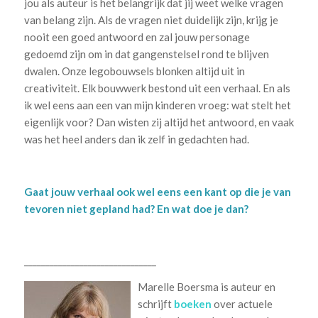
jou als auteur is het belangrijk dat jij weet welke vragen
van belang zijn. Als de vragen niet duidelijk zijn, krijg je
nooit een goed antwoord en zal jouw personage
gedoemd zijn om in dat gangenstelsel rond te blijven
dwalen. Onze legobouwsels blonken altijd uit in
creativiteit. Elk bouwwerk bestond uit een verhaal. En als
ik wel eens aan een van mijn kinderen vroeg: wat stelt het
eigenlijk voor? Dan wisten zij altijd het antwoord, en vaak
was het heel anders dan ik zelf in gedachten had.
Gaat jouw verhaal ook wel eens een kant op die je van
tevoren niet gepland had? En wat doe je dan?
_______________________________
Marelle Boersma is auteur en
schrijft
boeken
over actuele