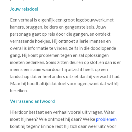
Jouw reisdoel
Een verhaal is eigenlijk een groot legobouwwerk, met
kamers, bruggen, kelders en gangenstelsels. Jouw
personage gaat op reis door die gangen, en ontdekt
verrassende hoekjes. Hij ontmoet allerlei mensen en
overal is informatie te vinden, zelfs in die doodlopende
gang. Hij komt problemen tegen en zal oplossingen
moeten bedenken. Soms zitten deuren op slot, en dan is er
ineens een raam waardoor hij uitzicht heeft op een
landschap dat er heel anders uitziet dan hij verwacht had.
Maar hij houdt altijd dat doel voor ogen, want dat wil hij
bereiken.
Verrassend antwoord
Hierdoor bestaat een verhaal vooral uit vragen. Waar
moet hij heen? Wie ontmoet hij daar? Welke
problemen
komt hij tegen? En hoe redt hij zich daar weer uit? Voor