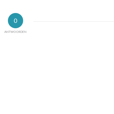
0
ANTWOORDEN