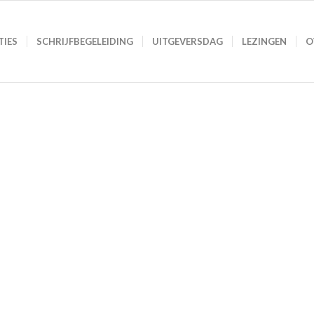
TIES
SCHRIJFBEGELEIDING
UITGEVERSDAG
LEZINGEN
O