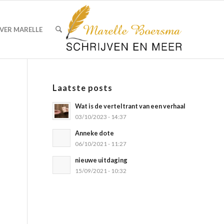
VER MARELLE
Laatste posts
Wat is de verteltrant van een verhaal
03/10/2023 - 14:37
Anneke dote
06/10/2021 - 11:27
nieuwe uitdaging
15/09/2021 - 10:32