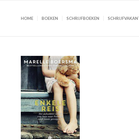
HOME
BOEKEN
SCHRIJFBOEKEN
SCHRIJFVAKAN