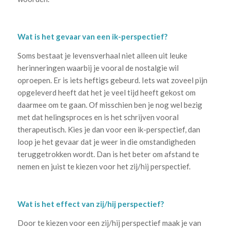
Wat is het gevaar van een ik-perspectief?
Soms bestaat je levensverhaal niet alleen uit leuke
herinneringen waarbij je vooral de nostalgie wil
oproepen. Er is iets heftigs gebeurd. Iets wat zoveel pijn
opgeleverd heeft dat het je veel tijd heeft gekost om
daarmee om te gaan. Of misschien ben je nog wel bezig
met dat helingsproces en is het schrijven vooral
therapeutisch. Kies je dan voor een ik-perspectief, dan
loop je het gevaar dat je weer in die omstandigheden
teruggetrokken wordt. Dan is het beter om afstand te
nemen en juist te kiezen voor het zij/hij perspectief.
Wat is het effect van zij/hij perspectief?
Door te kiezen voor een zij/hij perspectief maak je van