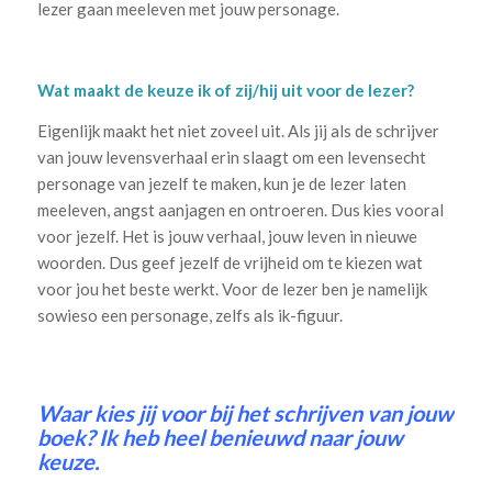
lezer gaan meeleven met jouw personage.
Wat maakt de keuze ik of zij/hij uit voor de lezer?
Eigenlijk maakt het niet zoveel uit. Als jij als de schrijver
van jouw levensverhaal erin slaagt om een levensecht
personage van jezelf te maken, kun je de lezer laten
meeleven, angst aanjagen en ontroeren. Dus kies vooral
voor jezelf. Het is jouw verhaal, jouw leven in nieuwe
woorden. Dus geef jezelf de vrijheid om te kiezen wat
voor jou het beste werkt. Voor de lezer ben je namelijk
sowieso een personage, zelfs als ik-figuur.
Waar kies jij voor bij het schrijven van jouw
boek? Ik heb heel benieuwd naar jouw
keuze.