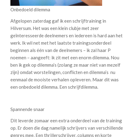
Onbedoeld dilemma
Afgelopen zaterdag gaf ik een schrijftraining in
Hilversum. Het was een klein clubje met zeer
geïnteresseerde deelnemers en iedereen is hard aan het
werk. Ik wil net met het laatste trainingsonderdeel
beginnen als één van de deelnemers – ik zal haar P
noemen – aangeeft: ik zit met een enorm dilemma. Nou
ben ik gek op dilemma’s (zolang ze maar niet van mezelf
zijn) omdat worstelingen, conflicten en dilemma’s nu
eenmaal de mooiste verhalen opleveren. Maar dit was
een onbedoeld dilemma. Een schrijfdilemma.
Spannende snaar
Dit leverde zomaar een extra onderdeel van de training
op. Er doen die dag namelijk schrijvers van verschillende
genres mee. Een thrillerschrijver, columns en korte