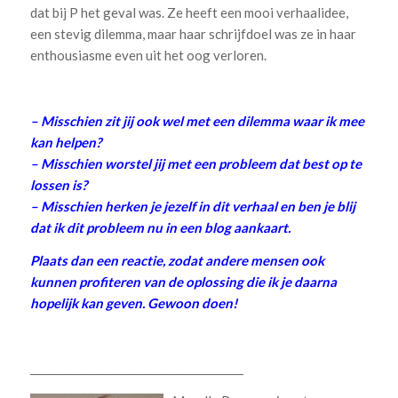
dat bij P het geval was. Ze heeft een mooi verhaalidee,
een stevig dilemma, maar haar schrijfdoel was ze in haar
enthousiasme even uit het oog verloren.
– Misschien zit jij ook wel met een dilemma waar ik mee
kan helpen?
– Misschien worstel jij met een probleem dat best op te
lossen is?
– Misschien herken je jezelf in dit verhaal en ben je blij
dat ik dit probleem nu in een blog aankaart.
Plaats dan een reactie, zodat andere mensen ook
kunnen profiteren van de oplossing die ik je daarna
hopelijk kan geven. Gewoon doen!
________________________________________