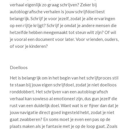
verhaal eigenlijk zo graag schrijven? Zeker bij
autobiografische verhalen is jouw schrijfdoel best
belangrijk. Schrijf je voor jezelf, zodat je alle ervaringen
op een rijtje krijgt? Schrijf je omdat je andere mensen die
hetzelfde hebben meegemaakt tot steun wilt zijn? Of wil
je vooral een document voor later. Voor vrienden, ouders,
of voor je kinderen?
Doelloos
Het is belangrijk om in het begin van het schrijfproces stil
te staan bij jouw eigen schrijfdoel, zodat je niet doelloos
ronddobbert. Het schrijven van een autobiografisch
verhaal kan sowieso al emotioneel zijn, dus gun jezelf die
rust van een duidelijk doel. Want wat is er fijner dan dat je
jouw navigatie direct goed ingesteld hebt, zodat je niet
gaat zwabberen? En soms moet je even een pas op de
plaats maken als je fantasie met je op de loop gaat. Zoals