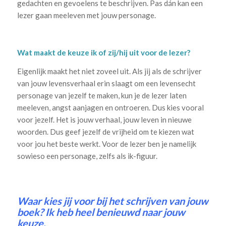
gedachten en gevoelens te beschrijven. Pas dán kan een
lezer gaan meeleven met jouw personage.
Wat maakt de keuze ik of zij/hij uit voor de lezer?
Eigenlijk maakt het niet zoveel uit. Als jij als de schrijver
van jouw levensverhaal erin slaagt om een levensecht
personage van jezelf te maken, kun je de lezer laten
meeleven, angst aanjagen en ontroeren. Dus kies vooral
voor jezelf. Het is jouw verhaal, jouw leven in nieuwe
woorden. Dus geef jezelf de vrijheid om te kiezen wat
voor jou het beste werkt. Voor de lezer ben je namelijk
sowieso een personage, zelfs als ik-figuur.
Waar kies jij voor bij het schrijven van jouw
boek? Ik heb heel benieuwd naar jouw
keuze.