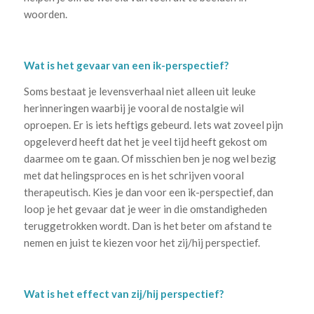
woorden.
Wat is het gevaar van een ik-perspectief?
Soms bestaat je levensverhaal niet alleen uit leuke
herinneringen waarbij je vooral de nostalgie wil
oproepen. Er is iets heftigs gebeurd. Iets wat zoveel pijn
opgeleverd heeft dat het je veel tijd heeft gekost om
daarmee om te gaan. Of misschien ben je nog wel bezig
met dat helingsproces en is het schrijven vooral
therapeutisch. Kies je dan voor een ik-perspectief, dan
loop je het gevaar dat je weer in die omstandigheden
teruggetrokken wordt. Dan is het beter om afstand te
nemen en juist te kiezen voor het zij/hij perspectief.
Wat is het effect van zij/hij perspectief?