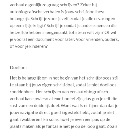
verhaal eigenlijk zo graag schrijven? Zeker bij
autobiografische verhalen is jouw schrijfdoel best
belangrijk. Schrijf je voor jezelf, zodat je alle ervaringen
op een rijtje krijgt? Schrijf je omdat je andere mensen die
hetzelfde hebben meegemaakt tot steun wilt zijn? Of wil
je vooral een document voor later. Voor vrienden, ouders,
of voor je kinderen?
Doelloos
Het is belangrijk om in het begin van het schrijfproces stil
te staan bij jouw eigen schrijfdoel, zodat je niet doelloos
ronddobbert. Het schrijven van een autobiografisch
verhaal kan sowieso al emotioneel zijn, dus gun jezelf die
rust van een duidelijk doel. Want wat is er fijner dan dat je
jouw navigatie direct goed ingesteld hebt, zodat je niet
gaat zwabberen? En soms moet je even een pas op de
plaats maken als je fantasie met je op de loop gaat. Zoals