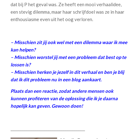
dat bij P het geval was. Ze heeft een mooi verhaalidee,
een stevig dilemma, maar haar schrijfdoel was ze in haar
enthousiasme even uit het oog verloren.
– Misschien zit jij ook wel met een dilemma waar ik mee
kan helpen?
– Misschien worstel jij met een probleem dat best op te
lossen is?
– Misschien herken je jezelf in dit verhaal en ben je blij
dat ik dit probleem nu in een blog aankaart.
Plaats dan een reactie, zodat andere mensen ook
kunnen profiteren van de oplossing die ik je daarna
hopelijk kan geven. Gewoon doen!
________________________________________