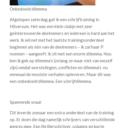
Onbedoeld dilemma
Afgelopen zaterdag gaf ik een schrijftraining in
Hilversum. Het was een klein clubje met zeer
geïnteresseerde deelnemers en iedereen is hard aan het
werk. Ik wil net met het laatste trainingsonderdeel
beginnen als één van de deelnemers – ik zal haar P
noemen – aangeeft: ik zit met een enorm dilemma. Nou
ben ik gek op dilemma’s (zolang ze maar niet van mezelf
zijn) omdat worstelingen, conflicten en dilemma’s nu
eenmaal de mooiste verhalen opleveren. Maar dit was
een onbedoeld dilemma. Een schrijfdilemma.
Spannende snaar
Dit leverde zomaar een extra onderdeel van de training
op. Er doen die dag namelijk schrijvers van verschillende
genres mee. Een thrillerschrijver, columns en korte