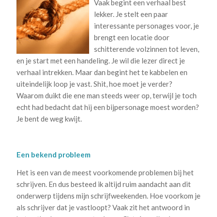
Vaak begint een verhaal best
lekker. Je stelt een paar
interessante personages voor, je
brengt een locatie door
schitterende volzinnen tot leven,
en je start met een handeling. Je wil die lezer direct je
verhaal intrekken. Maar dan begint het te kabbelen en
uiteindelijk loop je vast. Shit, hoe moet je verder?
Waarom duikt die ene man steeds weer op, terwijl je toch
echt had bedacht dat hij een bijpersonage moest worden?
Je bent de weg kwijt.
Een bekend probleem
Het is een van de meest voorkomende problemen bij het
schrijven. En dus besteed ik altijd ruim aandacht aan dit
onderwerp tijdens mijn schrijfweekenden. Hoe voorkom je
als schrijver dat je vastloopt? Vaak zit het antwoord in