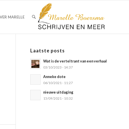
VER MARELLE
Laatste posts
Wat is de verteltrant van een verhaal
03/10/2023 - 14:37
Anneke dote
06/10/2021 - 11:27
nieuwe uitdaging
15/09/2021 - 10:32