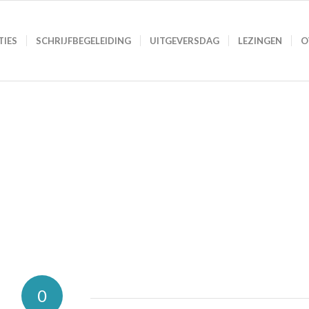
TIES
SCHRIJFBEGELEIDING
UITGEVERSDAG
LEZINGEN
O
0