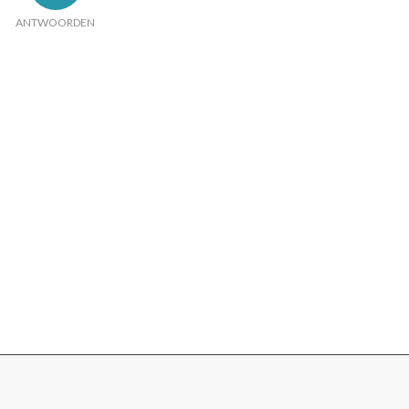
ANTWOORDEN