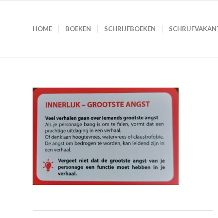
HOME
BOEKEN
SCHRIJFBOEKEN
SCHRIJFVAKAN