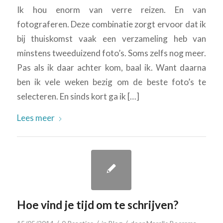
Ik hou enorm van verre reizen. En van
fotograferen. Deze combinatie zorgt ervoor dat ik
bij thuiskomst vaak een verzameling heb van
minstens tweeduizend foto’s. Soms zelfs nog meer.
Pas als ik daar achter kom, baal ik. Want daarna
ben ik vele weken bezig om de beste foto’s te
selecteren. En sinds kort ga ik […]
Lees meer
Hoe vind je tijd om te schrijven?