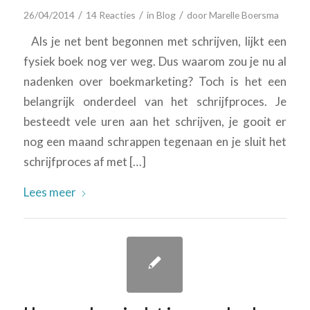
/
/
/
26/04/2014
14 Reacties
in
Blog
door
Marelle Boersma
Als je net bent begonnen met schrijven, lijkt een
fysiek boek nog ver weg. Dus waarom zou je nu al
nadenken over boekmarketing? Toch is het een
belangrijk onderdeel van het schrijfproces. Je
besteedt vele uren aan het schrijven, je gooit er
nog een maand schrappen tegenaan en je sluit het
schrijfproces af met […]
Lees meer