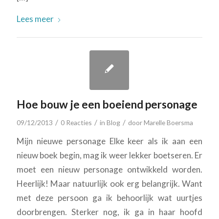
Lees meer
Hoe bouw je een boeiend personage
/
/
/
09/12/2013
0 Reacties
in
Blog
door
Marelle Boersma
Mijn nieuwe personage Elke keer als ik aan een
nieuw boek begin, mag ik weer lekker boetseren. Er
moet een nieuw personage ontwikkeld worden.
Heerlijk! Maar natuurlijk ook erg belangrijk. Want
met deze persoon ga ik behoorlijk wat uurtjes
doorbrengen. Sterker nog, ik ga in haar hoofd