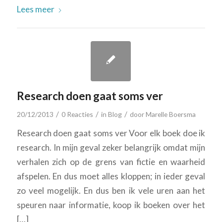
Lees meer
Research doen gaat soms ver
/
/
/
20/12/2013
0 Reacties
in
Blog
door
Marelle Boersma
Research doen gaat soms ver Voor elk boek doe ik
research. In mijn geval zeker belangrijk omdat mijn
verhalen zich op de grens van fictie en waarheid
afspelen. En dus moet alles kloppen; in ieder geval
zo veel mogelijk. En dus ben ik vele uren aan het
speuren naar informatie, koop ik boeken over het
[…]