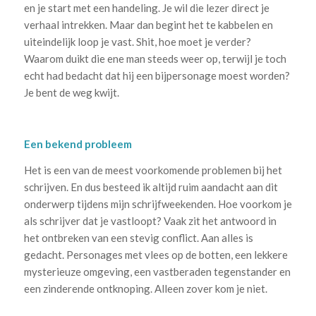
en je start met een handeling. Je wil die lezer direct je
verhaal intrekken. Maar dan begint het te kabbelen en
uiteindelijk loop je vast. Shit, hoe moet je verder?
Waarom duikt die ene man steeds weer op, terwijl je toch
echt had bedacht dat hij een bijpersonage moest worden?
Je bent de weg kwijt.
Een bekend probleem
Het is een van de meest voorkomende problemen bij het
schrijven. En dus besteed ik altijd ruim aandacht aan dit
onderwerp tijdens mijn schrijfweekenden. Hoe voorkom je
als schrijver dat je vastloopt? Vaak zit het antwoord in
het ontbreken van een stevig conflict. Aan alles is
gedacht. Personages met vlees op de botten, een lekkere
mysterieuze omgeving, een vastberaden tegenstander en
een zinderende ontknoping. Alleen zover kom je niet.