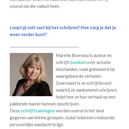
vooral om die valkuil heen.
Loopt jij ooit vast bij het schrijven? Hoe zorg je dat je
weer verder kunt?
________________________________________
Marelle Boersma is auteur en
schrijft
boeken
over actuele
misstanden, vaak gebaseerd op
waargebeurde verhalen.
Daarnaast is ze schrijfdocent
waarbij ze aankomend schrijvers
helpt hoe ze hun verhaal op een
pakkende manier kunnen opschrijven.
Deze
schrijftrainingen
worden overal in het land
gegeven aan kleine groepen, zodat iedereen voldoende
persoonlijke aandacht krijgt.