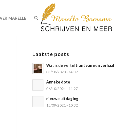
VER MARELLE
Laatste posts
Wat is de verteltrant van een verhaal
03/10/2023 - 14:37
Anneke dote
06/10/2021 - 11:27
nieuwe uitdaging
15/09/2021 - 10:32