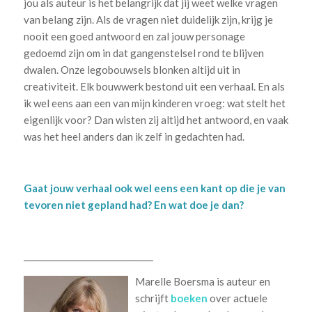
jou als auteur is het belangrijk dat jij weet welke vragen
van belang zijn. Als de vragen niet duidelijk zijn, krijg je
nooit een goed antwoord en zal jouw personage
gedoemd zijn om in dat gangenstelsel rond te blijven
dwalen. Onze legobouwsels blonken altijd uit in
creativiteit. Elk bouwwerk bestond uit een verhaal. En als
ik wel eens aan een van mijn kinderen vroeg: wat stelt het
eigenlijk voor? Dan wisten zij altijd het antwoord, en vaak
was het heel anders dan ik zelf in gedachten had.
Gaat jouw verhaal ook wel eens een kant op die je van
tevoren niet gepland had? En wat doe je dan?
_______________________________
Marelle Boersma is auteur en
schrijft
boeken
over actuele