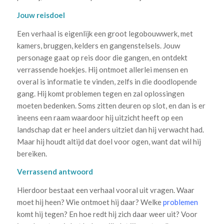
Jouw reisdoel
Een verhaal is eigenlijk een groot legobouwwerk, met
kamers, bruggen, kelders en gangenstelsels. Jouw
personage gaat op reis door die gangen, en ontdekt
verrassende hoekjes. Hij ontmoet allerlei mensen en
overal is informatie te vinden, zelfs in die doodlopende
gang. Hij komt problemen tegen en zal oplossingen
moeten bedenken. Soms zitten deuren op slot, en dan is er
ineens een raam waardoor hij uitzicht heeft op een
landschap dat er heel anders uitziet dan hij verwacht had.
Maar hij houdt altijd dat doel voor ogen, want dat wil hij
bereiken.
Verrassend antwoord
Hierdoor bestaat een verhaal vooral uit vragen. Waar
moet hij heen? Wie ontmoet hij daar? Welke
problemen
komt hij tegen? En hoe redt hij zich daar weer uit? Voor