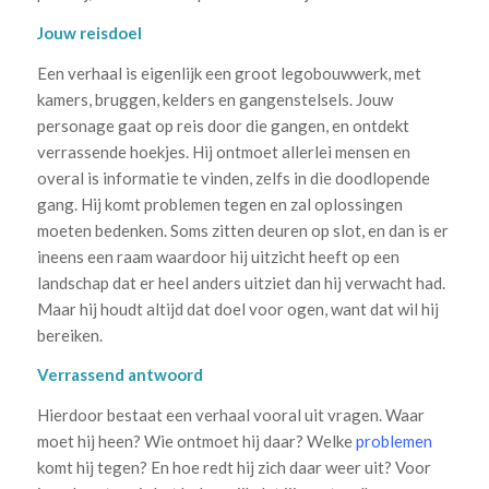
Jouw reisdoel
Een verhaal is eigenlijk een groot legobouwwerk, met
kamers, bruggen, kelders en gangenstelsels. Jouw
personage gaat op reis door die gangen, en ontdekt
verrassende hoekjes. Hij ontmoet allerlei mensen en
overal is informatie te vinden, zelfs in die doodlopende
gang. Hij komt problemen tegen en zal oplossingen
moeten bedenken. Soms zitten deuren op slot, en dan is er
ineens een raam waardoor hij uitzicht heeft op een
landschap dat er heel anders uitziet dan hij verwacht had.
Maar hij houdt altijd dat doel voor ogen, want dat wil hij
bereiken.
Verrassend antwoord
Hierdoor bestaat een verhaal vooral uit vragen. Waar
moet hij heen? Wie ontmoet hij daar? Welke
problemen
komt hij tegen? En hoe redt hij zich daar weer uit? Voor