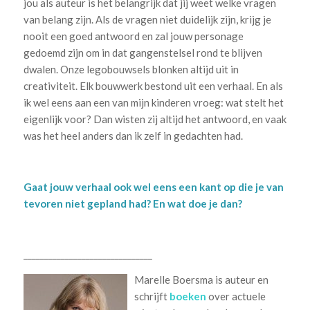
jou als auteur is het belangrijk dat jij weet welke vragen
van belang zijn. Als de vragen niet duidelijk zijn, krijg je
nooit een goed antwoord en zal jouw personage
gedoemd zijn om in dat gangenstelsel rond te blijven
dwalen. Onze legobouwsels blonken altijd uit in
creativiteit. Elk bouwwerk bestond uit een verhaal. En als
ik wel eens aan een van mijn kinderen vroeg: wat stelt het
eigenlijk voor? Dan wisten zij altijd het antwoord, en vaak
was het heel anders dan ik zelf in gedachten had.
Gaat jouw verhaal ook wel eens een kant op die je van
tevoren niet gepland had? En wat doe je dan?
_______________________________
Marelle Boersma is auteur en
schrijft
boeken
over actuele