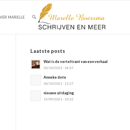
VER MARELLE
Laatste posts
Wat is de verteltrant van een verhaal
03/10/2023 - 14:37
Anneke dote
06/10/2021 - 11:27
nieuwe uitdaging
15/09/2021 - 10:32