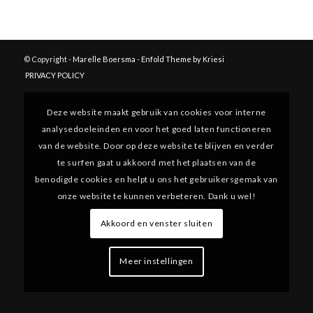
© Copyright -
Marelle Boersma
-
Enfold Theme by Kriesi
PRIVACY POLICY
Deze website maakt gebruik van cookies voor interne
analysedoeleinden en voor het goed laten functioneren
van de website. Door op deze website te blijven en verder
te surfen gaat u akkoord met het plaatsen van de
benodigde cookies en helpt u ons het gebruikersgemak van
onze website te kunnen verbeteren. Dank u wel!
Akkoord en venster sluiten
Meer instellingen