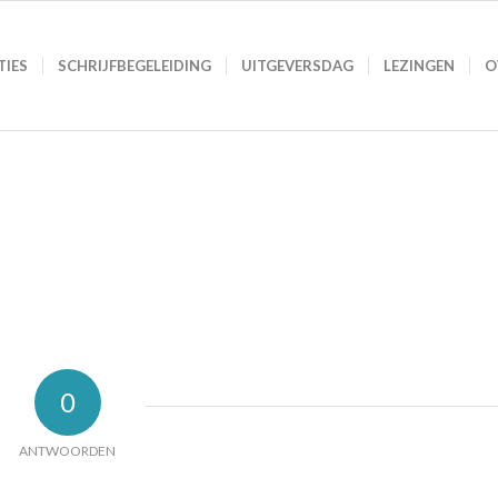
TIES
SCHRIJFBEGELEIDING
UITGEVERSDAG
LEZINGEN
O
0
ANTWOORDEN