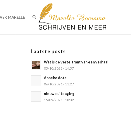
VER MARELLE
Laatste posts
Wat is de verteltrant van een verhaal
03/10/2023 - 14:37
Anneke dote
06/10/2021 - 11:27
nieuwe uitdaging
15/09/2021 - 10:32