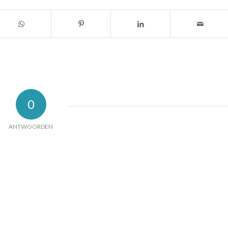
0
ANTWOORDEN