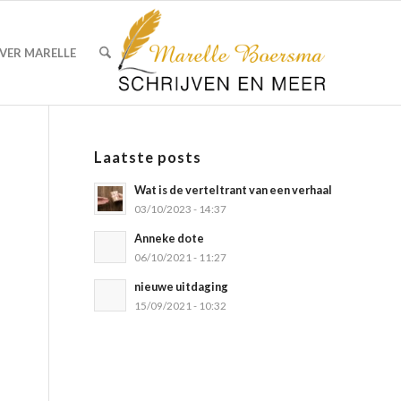
VER MARELLE
Laatste posts
Wat is de verteltrant van een verhaal
03/10/2023 - 14:37
Anneke dote
06/10/2021 - 11:27
nieuwe uitdaging
15/09/2021 - 10:32