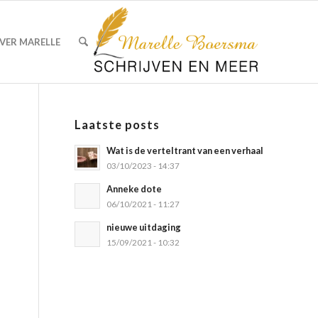
VER MARELLE
Laatste posts
Wat is de verteltrant van een verhaal
03/10/2023 - 14:37
Anneke dote
06/10/2021 - 11:27
nieuwe uitdaging
15/09/2021 - 10:32