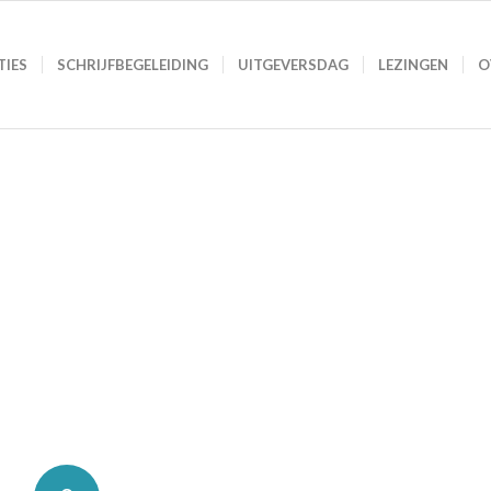
TIES
SCHRIJFBEGELEIDING
UITGEVERSDAG
LEZINGEN
O