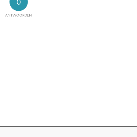
0
ANTWOORDEN