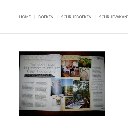
HOME
BOEKEN
SCHRIJFBOEKEN
SCHRIJFVAKAN