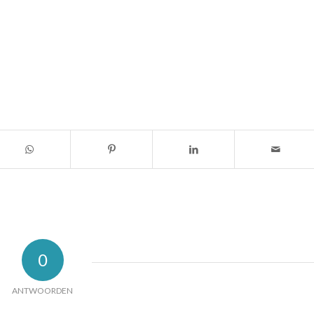
0
ANTWOORDEN