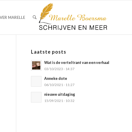
VER MARELLE
Laatste posts
Wat is de verteltrant van een verhaal
03/10/2023 - 14:37
Anneke dote
06/10/2021 - 11:27
nieuwe uitdaging
15/09/2021 - 10:32