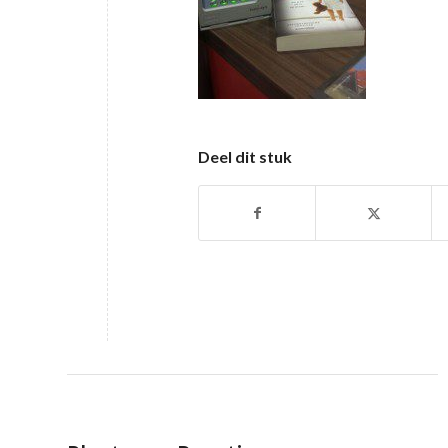
Deel dit stuk