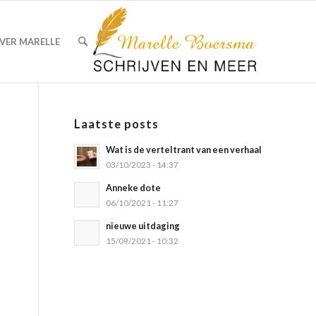
VER MARELLE
Laatste posts
Wat is de verteltrant van een verhaal
03/10/2023 - 14:37
Anneke dote
06/10/2021 - 11:27
nieuwe uitdaging
15/09/2021 - 10:32